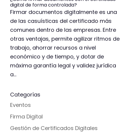
digital de forma controlada?
Firmar documentos digitalmente es una
de las casuísticas del certificado más
comunes dentro de las empresas. Entre
otras ventajas, permite agilizar ritmos de
trabajo, ahorrar recursos a nivel
económico y de tiempo, y dotar de
máxima garantía legal y validez jurídica
a...
Categorías
Eventos
Firma Digital
Gestión de Certificados Digitales