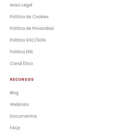
Aviso Legal
Política de Cookies
Política de Privacidad
Política SGC/SGSI
Política ENS
Canal Ético
RECURSOS
Blog
Webinars
Documentos
FAQs