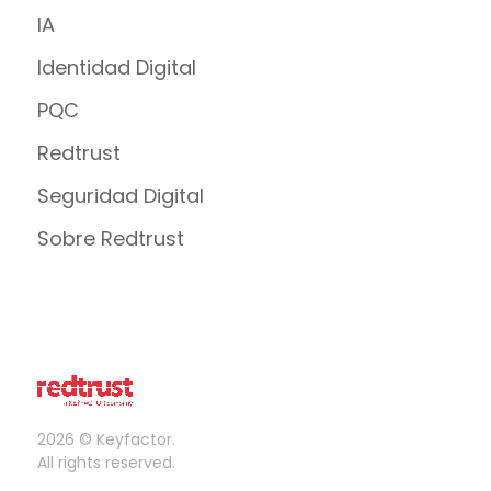
IA
Identidad Digital
PQC
Redtrust
Seguridad Digital
Sobre Redtrust
2026 © Keyfactor.
All rights reserved.