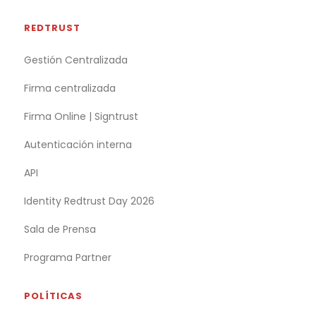
REDTRUST
Gestión Centralizada
Firma centralizada
Firma Online | Signtrust
Autenticación interna
API
Identity Redtrust Day 2026
Sala de Prensa
Programa Partner
POLÍTICAS