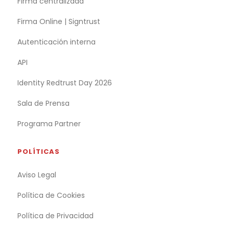
Firma centralizada
Firma Online | Signtrust
Autenticación interna
API
Identity Redtrust Day 2026
Sala de Prensa
Programa Partner
POLÍTICAS
Aviso Legal
Política de Cookies
Política de Privacidad