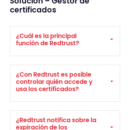
Solución – Gestor de
certificados
¿Cuál es la principal
función de Redtrust?
¿Con Redtrust es posible
controlar quién accede y
usa los certificados?
¿Redtrust notifica sobre la
expiración de los