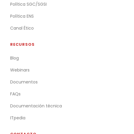
Política SGC/SGSI
Política ENS
Canal Ético
RECURSOS
Blog
Webinars
Documentos
FAQs
Documentación técnica
ITpedia