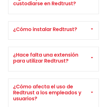
custodiarse en Redtrust?
¿Cómo instalar Redtrust?
¿Hace falta una extensión
para utilizar Redtrust?
¿Cómo afecta el uso de
Redtrust a los empleados y
usuarios?