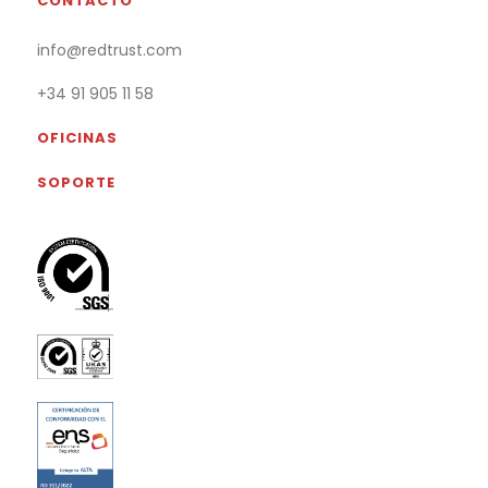
CONTACTO
info@redtrust.com
+34 91 905 11 58
OFICINAS
SOPORTE