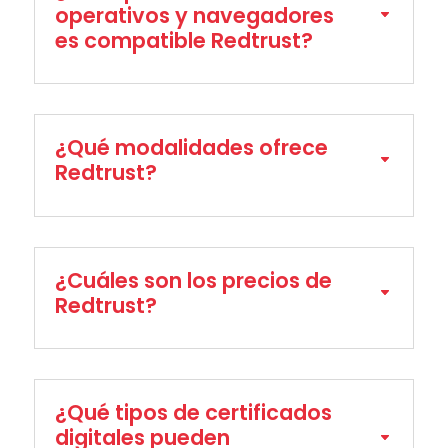
operativos y navegadores
es compatible Redtrust?
¿Qué modalidades ofrece
Redtrust?
¿Cuáles son los precios de
Redtrust?
¿Qué tipos de certificados
digitales pueden