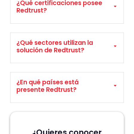
¿Qué certificaciones posee
Redtrust?
¿Qué sectores utilizan la
solución de Redtrust?
¿En qué países está
presente Redtrust?
¿Quieres conocer