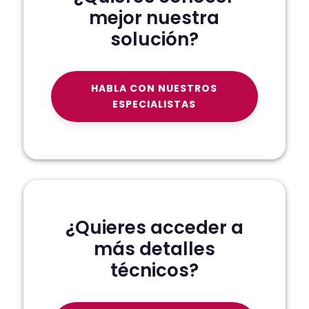
mejor nuestra
solución?
HABLA CON NUESTROS
ESPECIALISTAS
¿Quieres acceder a
más detalles
técnicos?