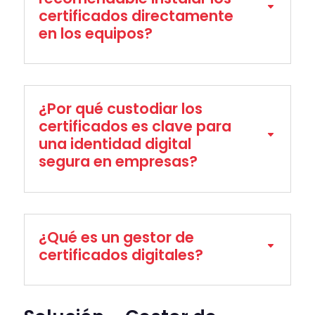
certificados directamente
en los equipos?
¿Por qué custodiar los
certificados es clave para
una identidad digital
segura en empresas?
¿Qué es un gestor de
certificados digitales?