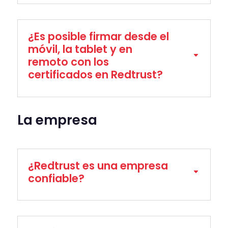
¿Es posible firmar desde el
móvil, la tablet y en
remoto con los
certificados en Redtrust?
La empresa
¿Redtrust es una empresa
confiable?