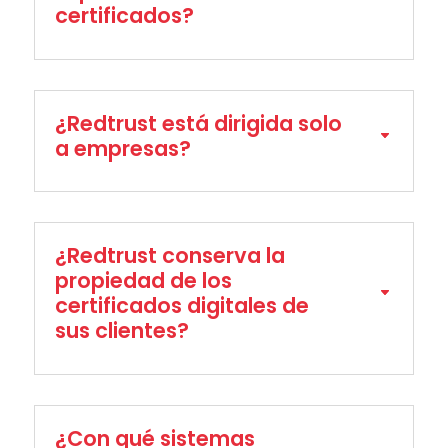
certificados?
¿Redtrust está dirigida solo
a empresas?
¿Redtrust conserva la
propiedad de los
certificados digitales de
sus clientes?
¿Con qué sistemas