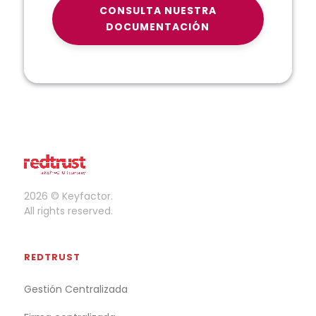
CONSULTA NUESTRA
DOCUMENTACIÓN
2026 © Keyfactor.
All rights reserved.
REDTRUST
Gestión Centralizada