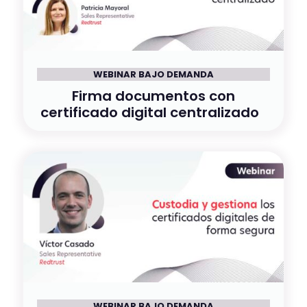
WEBINAR BAJO DEMANDA
Firma documentos con
certificado digital centralizado​
WEBINAR BAJO DEMANDA