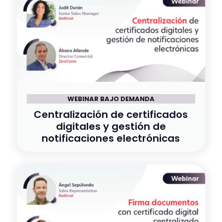
WEBINAR BAJO DEMANDA
Centralización de certificados
digitales y gestión de
notificaciones electrónicas