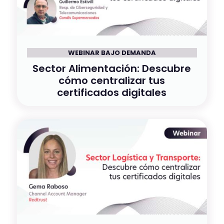
WEBINAR BAJO DEMANDA
Sector Alimentación: Descubre
cómo centralizar tus
certificados digitales