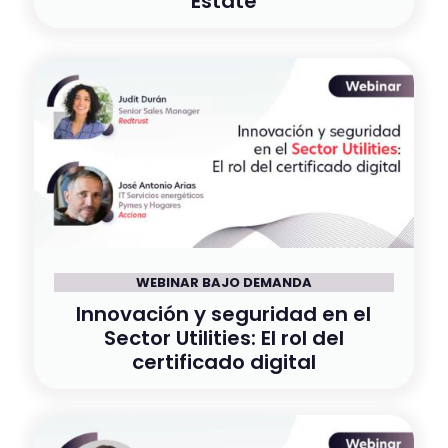
Estate
WEBINAR BAJO DEMANDA
Innovación y seguridad en el
Sector Utilities: El rol del
certificado digital