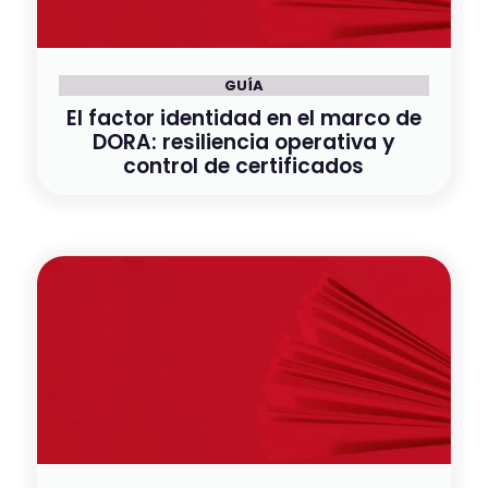
GUÍA
El factor identidad en el marco de
DORA: resiliencia operativa y
control de certificados