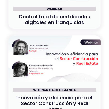
WEBINAR
Control total de certificados
digitales en franquicias
WEBINAR BAJO DEMANDA
Innovación y eficiencia para el
Sector Construcción y Real