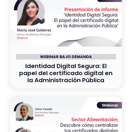
WEBINAR BAJO DEMANDA
Identidad Digital Segura: El
papel del certificado digital en
la Administración Pública