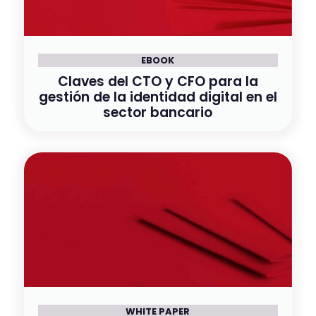
EBOOK
Claves del CTO y CFO para la
gestión de la identidad digital en el
sector bancario
WHITE PAPER