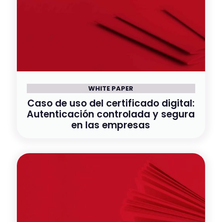
WHITE PAPER
Caso de uso del certificado digital:
Autenticación controlada y segura
en las empresas