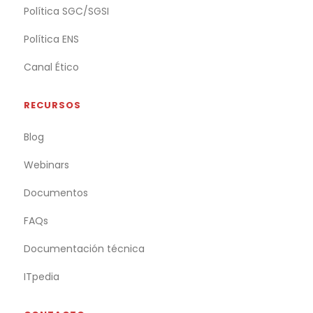
Política SGC/SGSI
Política ENS
Canal Ético
RECURSOS
Blog
Webinars
Documentos
FAQs
Documentación técnica
ITpedia