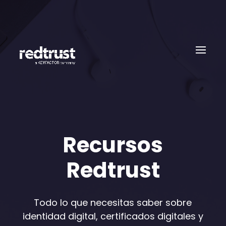
Recursos
Redtrust
Todo lo que necesitas saber sobre
identidad digital, certificados digitales y