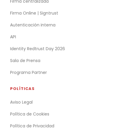
Firma centralizada
Firma Online | Signtrust
Autenticación interna
API
Identity Redtrust Day 2026
Sala de Prensa
Programa Partner
POLÍTICAS
Aviso Legal
Política de Cookies
Política de Privacidad