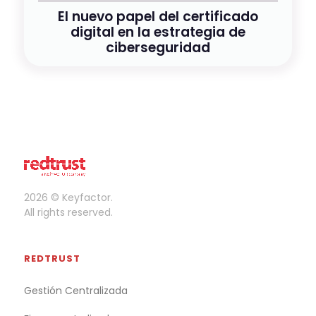
El nuevo papel del certificado
digital en la estrategia de
ciberseguridad
2026 © Keyfactor.
All rights reserved.
REDTRUST
Gestión Centralizada