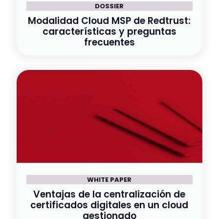
DOSSIER
Modalidad Cloud MSP de Redtrust:
características y preguntas
frecuentes
WHITE PAPER
Ventajas de la centralización de
certificados digitales en un cloud
gestionado