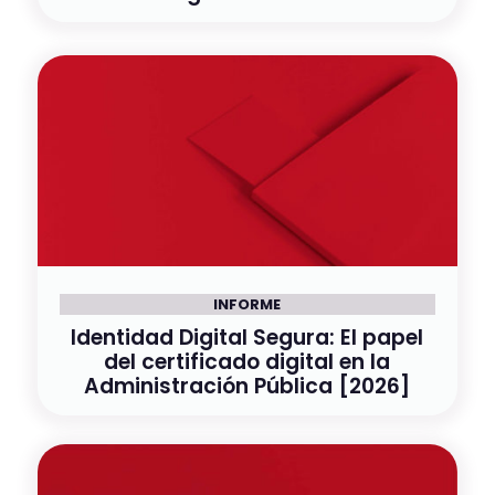
INFORME
Identidad Digital Segura: El papel
del certificado digital en la
Administración Pública [2026]