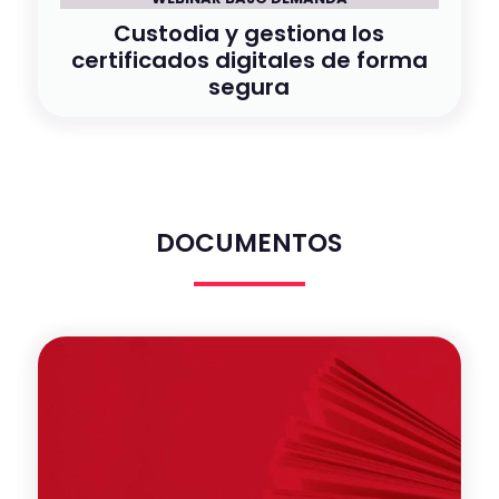
Custodia y gestiona los
certificados digitales de forma
segura
DOCUMENTOS