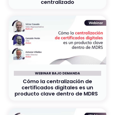
centralizado
WEBINAR BAJO DEMANDA
Cómo la centralización de
certificados digitales es un
producto clave dentro de MDRS