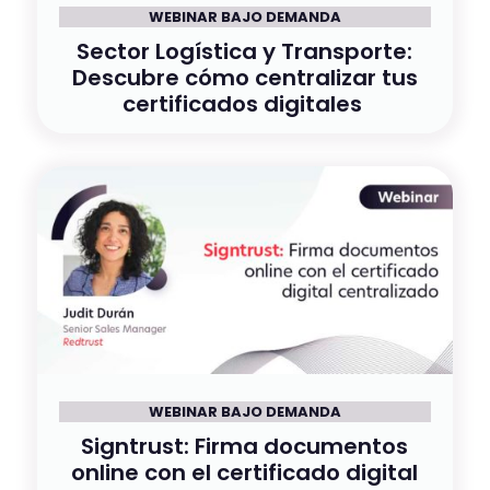
WEBINAR BAJO DEMANDA
Sector Logística y Transporte:
Descubre cómo centralizar tus
certificados digitales
WEBINAR BAJO DEMANDA
Signtrust: Firma documentos
online con el certificado digital