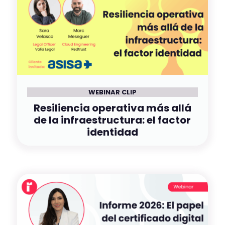
WEBINAR CLIP
Resiliencia operativa más allá
de la infraestructura: el factor
identidad