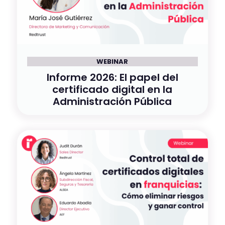
WEBINAR
Informe 2026: El papel del
certificado digital en la
Administración Pública