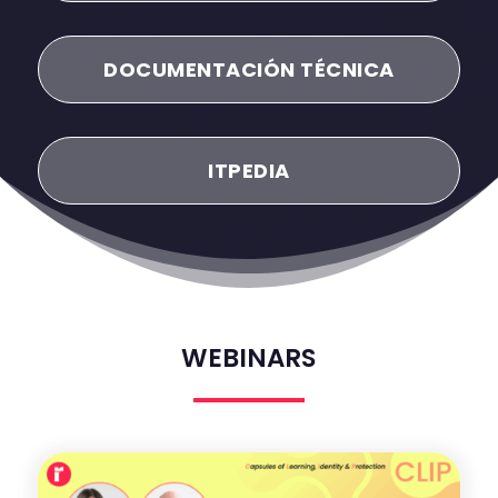
DOCUMENTACIÓN TÉCNICA
ITPEDIA
WEBINARS