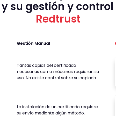
 y su gestión y control
Redtrust
Gestión Manual
Tantas copias del certificado
necesarias como máquinas requieran su
uso. No existe control sobre su copiado.
La instalación de un certificado requiere
su envío mediante algún método,