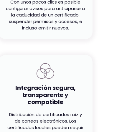
Con unos pocos clics es posible
configurar avisos para anticiparse a
la caducidad de un certificado,
suspender permisos y accesos, e
incluso emitir nuevos.
Integración segura,
transparente y
compatible
Distribución de certificados raíz y
de correos electrónicos. Los
certificados locales pueden seguir