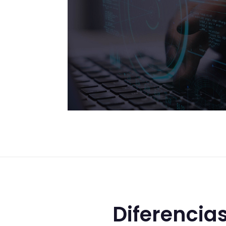
Diferencia