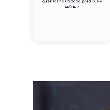
quién los ha utilizado, para qué y
cuándo.