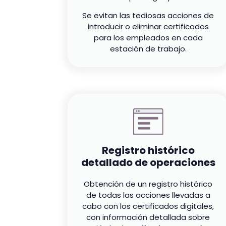
Se evitan las tediosas acciones de
introducir o eliminar certificados
para los empleados en cada
estación de trabajo.
Registro histórico
detallado de operaciones
Obtención de un registro histórico
de todas las acciones llevadas a
cabo con los certificados digitales,
con información detallada sobre