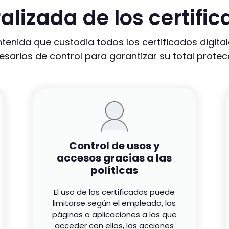
alizada de los certific
tenida que custodia todos los certificados digit
esarios de control para garantizar su total protec
Control de usos y
accesos gracias a las
políticas
El uso de los certificados puede
limitarse según el empleado, las
páginas o aplicaciones a las que
acceder con ellos, las acciones