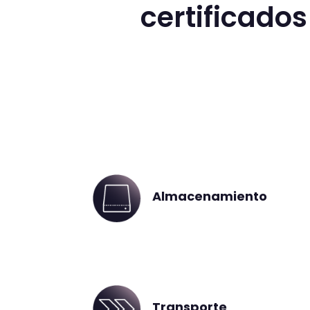
certificados
Almacenamiento
Transporte