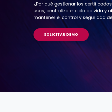
¿Por qué gestionar los certificados
usos, centraliza el ciclo de vida y
mantener el control y seguridad de 
SOLICITAR DEMO