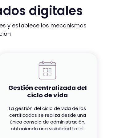
ados digitales
ales y establece los mecanismos
ción
Gestión centralizada del
ciclo de vida
La gestión del ciclo de vida de los
certificados se realiza desde una
única consola de administración,
obteniendo una visibilidad total.