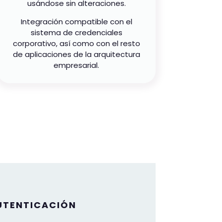
usándose sin alteraciones.
Integración compatible con el
sistema de credenciales
corporativo, así como con el resto
de aplicaciones de la arquitectura
empresarial.
UTENTICACIÓN