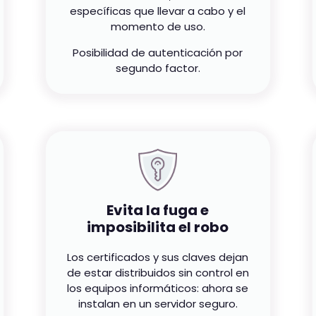
específicas que llevar a cabo y el
momento de uso.
Posibilidad de autenticación por
segundo factor.
Evita la fuga e
imposibilita el robo
Los certificados y sus claves dejan
de estar distribuidos sin control en
los equipos informáticos: ahora se
instalan en un servidor seguro.