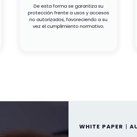
De esta forma se garantiza su
protección frente a usos y accesos
no autorizados, favoreciendo a su
vez el cumplimiento normativo.
WHITE PAPER
|
A