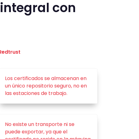
 integral con
Redtrust
Los certificados se almacenan en
un único repositorio seguro, no en
las estaciones de trabajo.
No existe un transporte ni se
puede exportar, ya que el