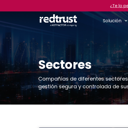
¿Te lo p
Solución
Sectores
Compañías de diferentes sectores
gestión segura y controlada de sus