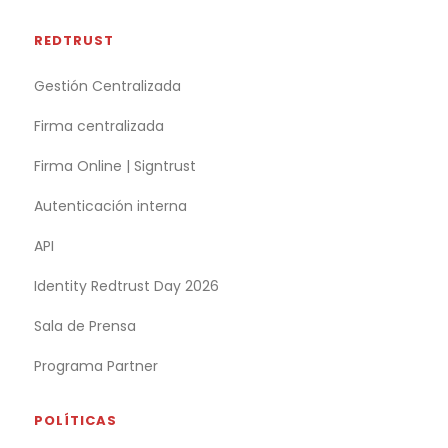
REDTRUST
Gestión Centralizada
Firma centralizada
Firma Online | Signtrust
Autenticación interna
API
Identity Redtrust Day 2026
Sala de Prensa
Programa Partner
POLÍTICAS