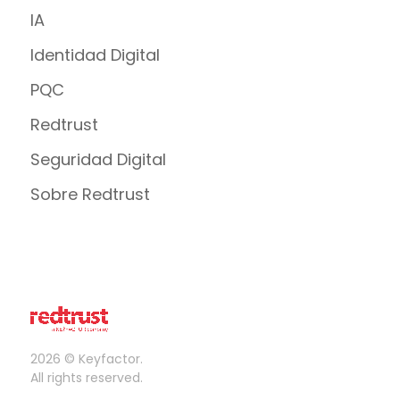
IA
Identidad Digital
PQC
Redtrust
Seguridad Digital
Sobre Redtrust
2026 © Keyfactor.
All rights reserved.