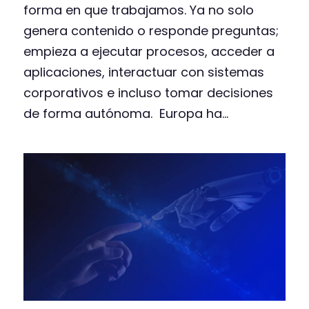
forma en que trabajamos. Ya no solo
genera contenido o responde preguntas;
empieza a ejecutar procesos, acceder a
aplicaciones, interactuar con sistemas
corporativos e incluso tomar decisiones
de forma autónoma. Europa ha...