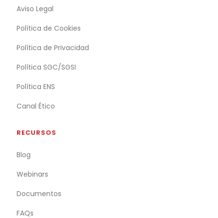
Aviso Legal
Política de Cookies
Política de Privacidad
Política SGC/SGSI
Política ENS
Canal Ético
RECURSOS
Blog
Webinars
Documentos
FAQs