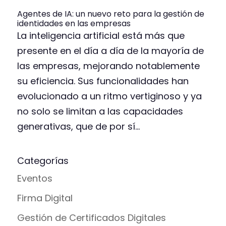
Agentes de IA: un nuevo reto para la gestión de
identidades en las empresas
La inteligencia artificial está más que
presente en el día a día de la mayoría de
las empresas, mejorando notablemente
su eficiencia. Sus funcionalidades han
evolucionado a un ritmo vertiginoso y ya
no solo se limitan a las capacidades
generativas, que de por sí...
Categorías
Eventos
Firma Digital
Gestión de Certificados Digitales