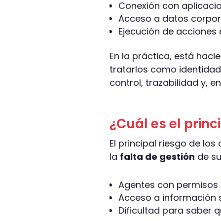
Conexión con aplicacion
Acceso a datos corpora
Ejecución de acciones
En la práctica, está hac
tratarlos como identidad
control, trazabilidad y, en
¿Cuál es el princ
El principal riesgo de los
la
falta de gestión
de su
Agentes con permisos 
Acceso a información se
Dificultad para saber 