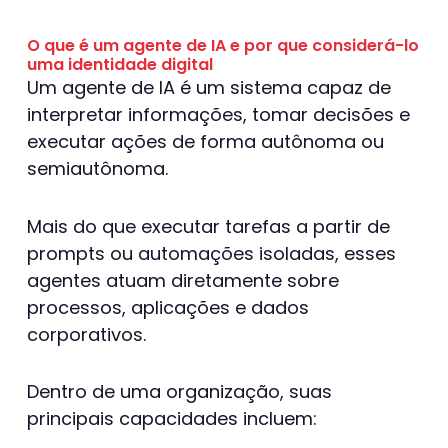
O que é um agente de IA e por que considerá-lo
uma identidade digital
Um agente de IA é um sistema capaz de
interpretar informações, tomar decisões e
executar ações de forma autônoma ou
semiautônoma.
Mais do que executar tarefas a partir de
prompts ou automações isoladas, esses
agentes atuam diretamente sobre
processos, aplicações e dados
corporativos.
Dentro de uma organização, suas
principais capacidades incluem: