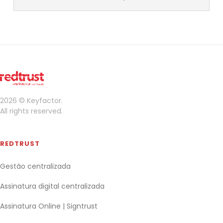
2026 © Keyfactor.
All rights reserved.
REDTRUST
Gestão centralizada
Assinatura digital centralizada
Assinatura Online | Signtrust