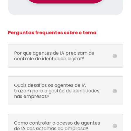
Perguntas frequentes sobre o tema
Por que agentes de IA precisam de
controle de identidade digital?
Quais desafios os agentes de IA
trazem para a gestão de identidades
nas empresas?
Como controlar o acesso de agentes
de IA aos sistemas da empresa?