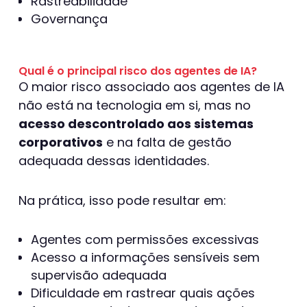
Rastreabilidade
Governança
Qual é o principal risco dos agentes de IA?
O maior risco associado aos agentes de IA
não está na tecnologia em si, mas no
acesso descontrolado aos sistemas
corporativos
e na falta de gestão
adequada dessas identidades.
Na prática, isso pode resultar em:
Agentes com permissões excessivas
Acesso a informações sensíveis sem
supervisão adequada
Dificuldade em rastrear quais ações