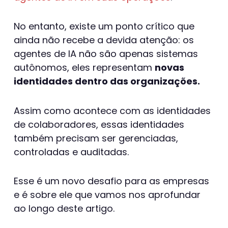
No entanto, existe um ponto crítico que
ainda não recebe a devida atenção: os
agentes de IA não são apenas sistemas
autônomos, eles representam
novas
identidades dentro das organizações.
Assim como acontece com as identidades
de colaboradores, essas identidades
também precisam ser gerenciadas,
controladas e auditadas.
Esse é um novo desafio para as empresas
e é sobre ele que vamos nos aprofundar
ao longo deste artigo.