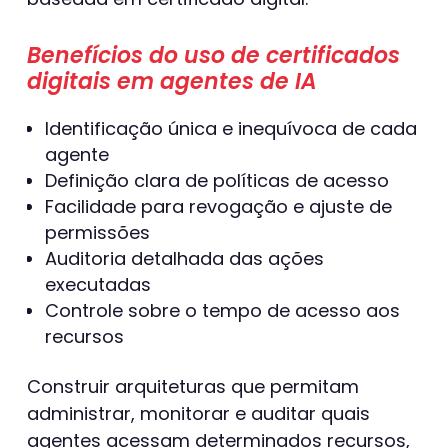
Benefícios do uso de certificados
digitais em agentes de IA
Identificação única e inequívoca de cada
agente
Definição clara de políticas de acesso
Facilidade para revogação e ajuste de
permissões
Auditoria detalhada das ações
executadas
Controle sobre o tempo de acesso aos
recursos
Construir arquiteturas que permitam
administrar, monitorar e auditar quais
agentes acessam determinados recursos,