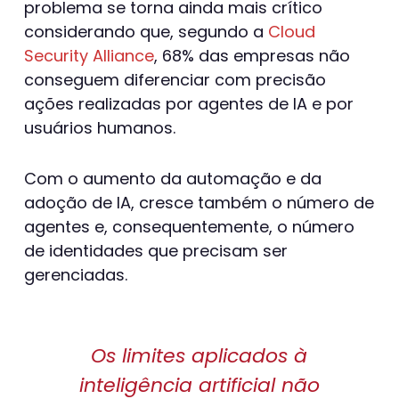
problema se torna ainda mais crítico
considerando que, segundo a
Cloud
Security Alliance
, 68% das empresas não
conseguem diferenciar com precisão
ações realizadas por agentes de IA e por
usuários humanos.
Com o aumento da automação e da
adoção de IA, cresce também o número de
agentes e, consequentemente, o número
de identidades que precisam ser
gerenciadas.
Os limites aplicados à
inteligência artificial não