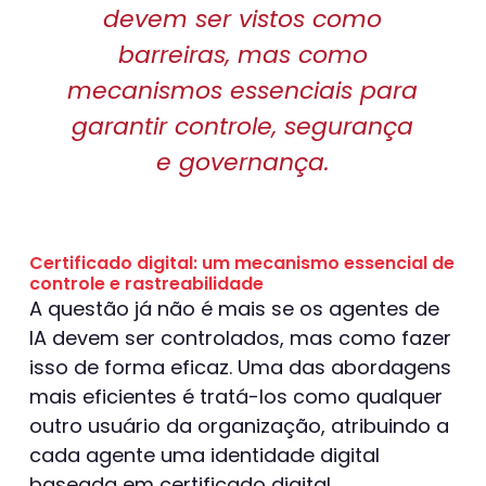
devem ser vistos como
barreiras, mas como
mecanismos essenciais para
garantir controle, segurança
e governança.
Certificado digital: um mecanismo essencial de
controle e rastreabilidade
A questão já não é mais se os agentes de
IA devem ser controlados, mas como fazer
isso de forma eficaz. Uma das abordagens
mais eficientes é tratá-los como qualquer
outro usuário da organização, atribuindo a
cada agente uma identidade digital
baseada em certificado digital.