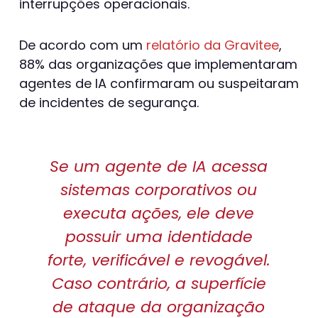
interrupções operacionais.
De acordo com um
relatório da Gravitee
,
88% das organizações que implementaram
agentes de IA confirmaram ou suspeitaram
de incidentes de segurança.
Se um agente de IA acessa
sistemas corporativos ou
executa ações, ele deve
possuir uma identidade
forte, verificável e revogável.
Caso contrário, a superfície
de ataque da organização