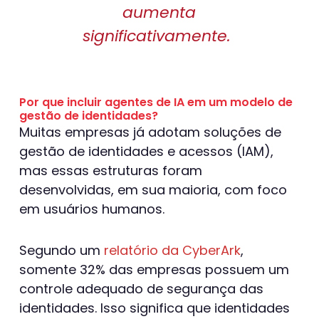
aumenta
significativamente.
Por que incluir agentes de IA em um modelo de
gestão de identidades?
Muitas empresas já adotam soluções de
gestão de identidades e acessos (IAM),
mas essas estruturas foram
desenvolvidas, em sua maioria, com foco
em usuários humanos.
Segundo um
relatório da CyberArk
,
somente 32% das empresas possuem um
controle adequado de segurança das
identidades. Isso significa que identidades