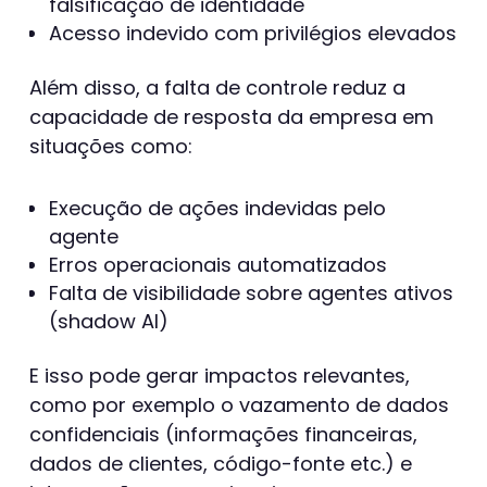
falsificação de identidade
Acesso indevido com privilégios elevados
Além disso, a falta de controle reduz a
capacidade de resposta da empresa em
situações como:
Execução de ações indevidas pelo
agente
Erros operacionais automatizados
Falta de visibilidade sobre agentes ativos
(shadow AI)
E isso pode gerar impactos relevantes,
como por exemplo o vazamento de dados
confidenciais (informações financeiras,
dados de clientes, código-fonte etc.) e