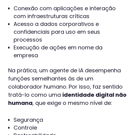
Conexão com aplicações e interação
com infraestruturas críticas
Acesso a dados corporativos e
confidenciais para uso em seus
processos
Execução de ações em nome da
empresa
Na prática, um agente de IA desempenha
funções semelhantes às de um
colaborador humano. Por isso, faz sentido
tratá-lo como uma
identidade digital não
humana
, que exige o mesmo nível de:
Segurança
Controle