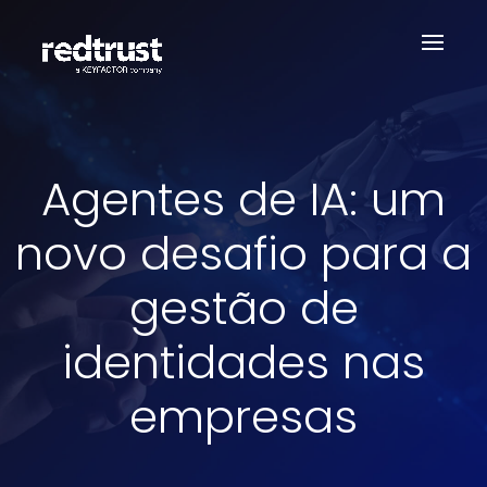
Agentes de IA: um
novo desafio para a
gestão de
identidades nas
empresas