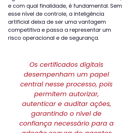
e com qual finalidade, é fundamental. Sem
esse nível de controle, a inteligência
artificial deixa de ser uma vantagem
competitiva e passa a representar um
risco operacional e de segurança.
Os certificados digitais
desempenham um papel
central nesse processo, pois
permitem autorizar,
autenticar e auditar ações,
garantindo o nível de
confiança necessário para a