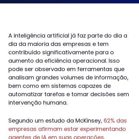
A inteligência artificial já faz parte do dia a
dia da maioria das empresas e tem
contribuído significativamente para o
aumento da eficiência operacional. Isso
pode ser observado em ferramentas que
analisam grandes volumes de informação,
bem como em sistemas capazes de
automatizar tarefas e tomar decisões sem
intervenção humana.
Segundo um estudo da McKinsey,
62% das
empresas afirmam estar experimentando
agentes de IA em suas operações
.