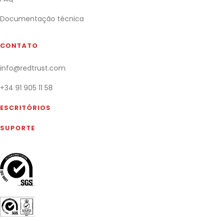
Documentação técnica
CONTATO
info@redtrust.com
+34 91 905 11 58
ESCRITÓRIOS
SUPORTE