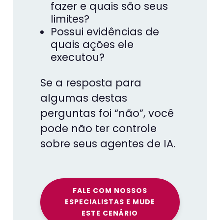
fazer e quais são seus
limites?
Possui evidências de
quais ações ele
executou?
Se a resposta para
algumas destas
perguntas foi “não”, você
pode não ter controle
sobre seus agentes de IA.
FALE COM NOSSOS
ESPECIALISTAS E MUDE
ESTE CENÁRIO