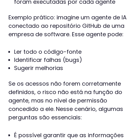
foram executadas por cada agente
Exemplo prático: imagine um agente de IA
conectado ao repositório GitHub de uma
empresa de software. Esse agente pode:
Ler todo o código-fonte
Identificar falhas (bugs)
Sugerir melhorias
Se os acessos não forem corretamente
definidos, o risco não está na função do
agente, mas no nível de permissão
concedido a ele. Nesse cenário, algumas
perguntas são essenciais:
É possível garantir que as informações