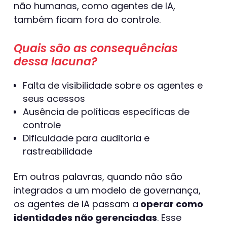
não humanas, como agentes de IA,
também ficam fora do controle.
Quais são as consequências
dessa lacuna?
Falta de visibilidade sobre os agentes e
seus acessos
Ausência de políticas específicas de
controle
Dificuldade para auditoria e
rastreabilidade
Em outras palavras, quando não são
integrados a um modelo de governança,
os agentes de IA passam a
operar como
identidades não gerenciadas
. Esse