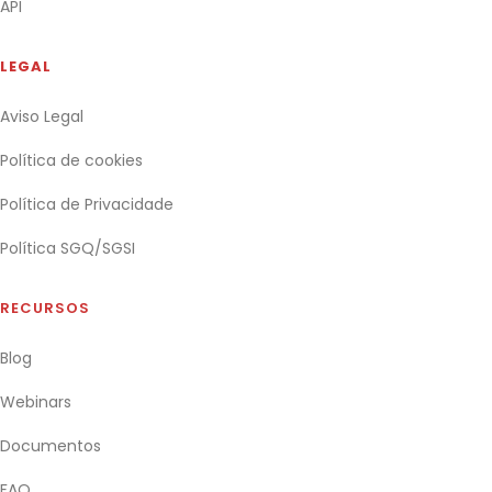
API
LEGAL
Aviso Legal
Política de cookies
Política de Privacidade
Política SGQ/SGSI
RECURSOS
Blog
Webinars
Documentos
FAQ