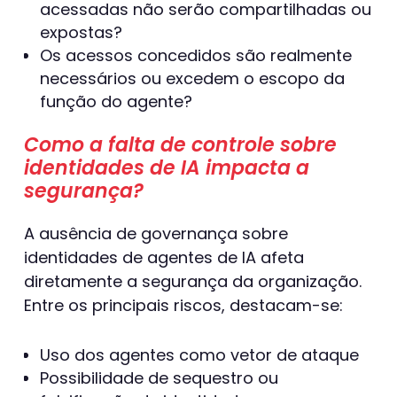
acessadas não serão compartilhadas ou
expostas?
Os acessos concedidos são realmente
necessários ou excedem o escopo da
função do agente?
Como a falta de controle sobre
identidades de IA impacta a
segurança?
A ausência de governança sobre
identidades de agentes de IA afeta
diretamente a segurança da organização.
Entre os principais riscos, destacam-se:
Uso dos agentes como vetor de ataque
Possibilidade de sequestro ou