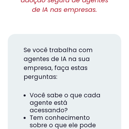
adoção segura de agentes
de IA nas empresas.
Se você trabalha com
agentes de IA na sua
empresa, faça estas
perguntas:
Você sabe o que cada
agente está
acessando?
Tem conhecimento
sobre o que ele pode