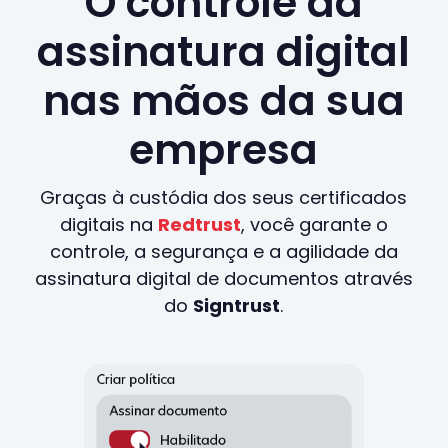
O controle da
assinatura digital
nas mãos da sua
empresa
Graças à custódia dos seus certificados
digitais na
Redtrust
, você garante o
controle, a segurança e a agilidade da
assinatura digital de documentos através
do
Signtrust
.