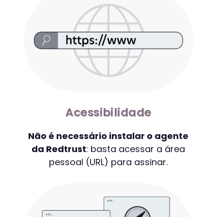
Acessibilidade
Não é necessário instalar o agente
da Redtrust
: basta acessar a área
pessoal (URL) para assinar.