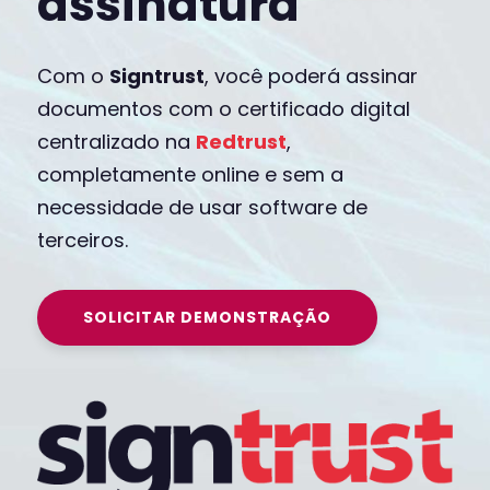
assinatura
Com o
Signtrust
, você poderá assinar
documentos com o certificado digital
centralizado na
Redtrust
,
completamente online e sem a
necessidade de usar software de
terceiros.
SOLICITAR DEMONSTRAÇÃO