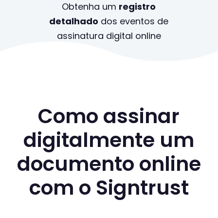
Obtenha um
registro
detalhado
dos eventos de
assinatura digital online
Como assinar
digitalmente um
documento online
com o Signtrust