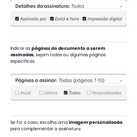
Indicar as
páginas do documento a serem
assinadas
, sejam todas ou algumas páginas
específicas.
Se for o caso, escolha uma
imagem personalizada
para complementar a assinatura.