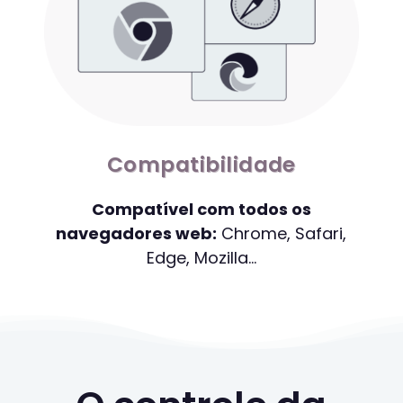
Compatibilidade
Compatível com todos os
navegadores web:
Chrome, Safari,
Edge, Mozilla…