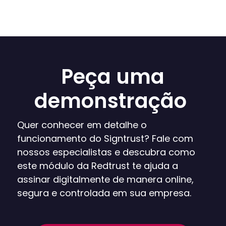
Peça uma
demonstração
Quer conhecer em detalhe o
funcionamento do Signtrust? Fale com
nossos especialistas e descubra como
este módulo da Redtrust te ajuda a
assinar digitalmente de manera online,
segura e controlada em sua empresa.