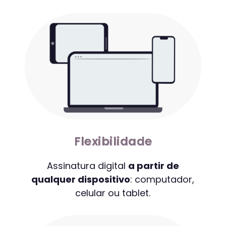
Flexibilidade
Assinatura digital
a partir de
qualquer dispositivo
: computador,
celular ou tablet.