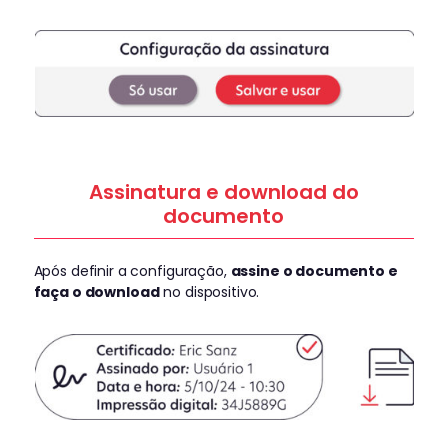
Assinatura e download do
documento
Após definir a configuração,
assine o documento e
faça o download
no dispositivo.