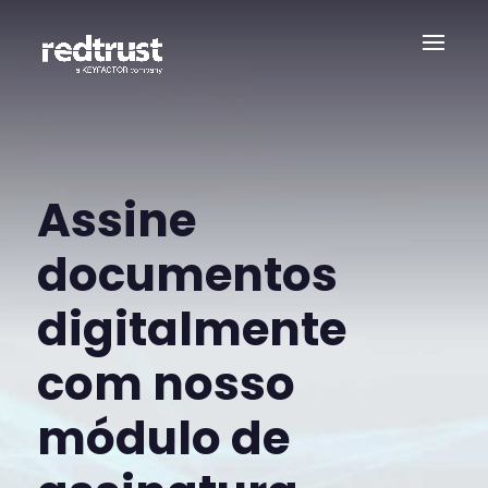
Assine
documentos
digitalmente
com nosso
módulo de