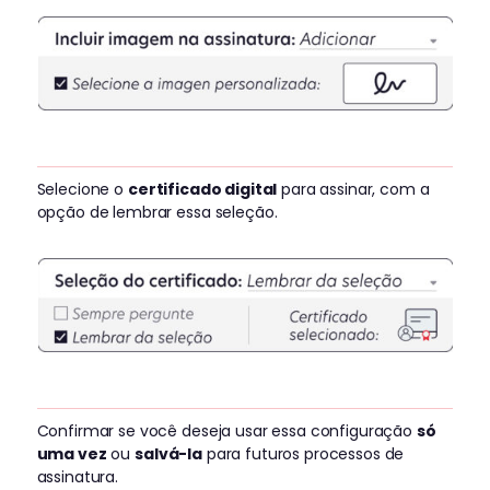
Selecione o
certificado digital
para assinar, com a
opção de lembrar essa seleção.
Confirmar se você deseja usar essa configuração
só
uma vez
ou
salvá-la
para futuros processos de
assinatura.