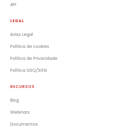
API
LEGAL
Aviso Legal
Política de cookies
Política de Privacidade
Política SGQ/SGSI
RECURSOS
Blog
Webinars
Documentos