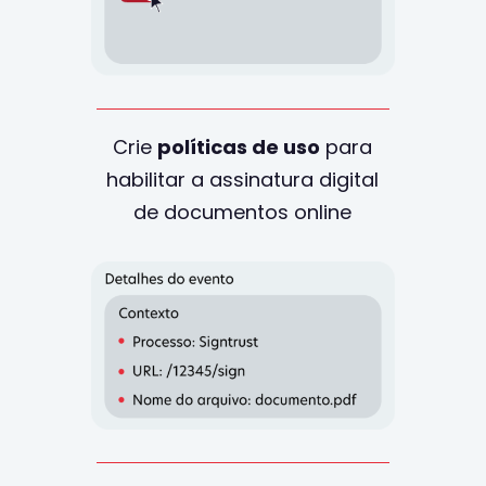
Crie
políticas de uso
para
habilitar a assinatura digital
de documentos online