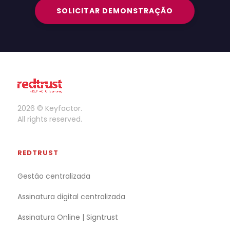
SOLICITAR DEMONSTRAÇÃO
2026 © Keyfactor.
All rights reserved.
REDTRUST
Gestão centralizada
Assinatura digital centralizada
Assinatura Online | Signtrust