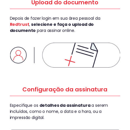
Upload do documento
Depois de fazer login em sua área pessoal da
Redtrust
,
selecione e faça o upload do
documento
para assinar online.
Configuração da assinatura
Especifique os
detalhes da assinatura
a serem
incluídos, como o nome, a data e a hora, ou a
impressão digital.