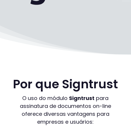
Por que Signtrust
O uso do módulo
Signtrust
para
assinatura de documentos on-line
oferece diversas vantagens para
empresas e usuários: