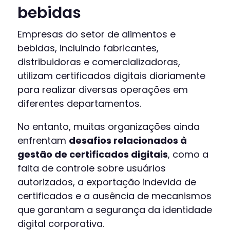
bebidas
Empresas do setor de alimentos e
bebidas, incluindo fabricantes,
distribuidoras e comercializadoras,
utilizam certificados digitais diariamente
para realizar diversas operações em
diferentes departamentos.
No entanto, muitas organizações ainda
enfrentam
desafios relacionados à
gestão de certificados digitais
, como a
falta de controle sobre usuários
autorizados, a exportação indevida de
certificados e a ausência de mecanismos
que garantam a segurança da identidade
digital corporativa.