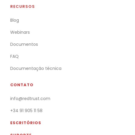
RECURSOS
Blog
Webinars
Documentos
FAQ
Documentação técnica
CONTATO
info@redtrust.com
+34 91 905 11 58
ESCRITÓRIOS