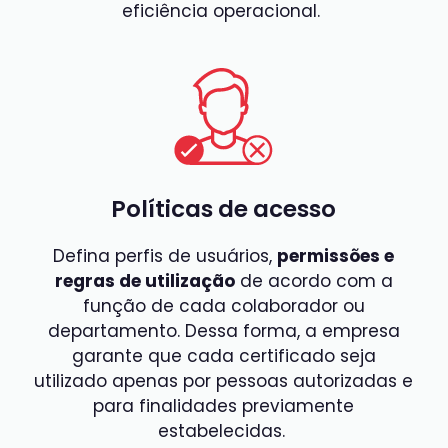
eficiência operacional.
Políticas de acesso
Defina perfis de usuários,
permissões e
regras de utilização
de acordo com a
função de cada colaborador ou
departamento. Dessa forma, a empresa
garante que cada certificado seja
utilizado apenas por pessoas autorizadas e
para finalidades previamente
estabelecidas.