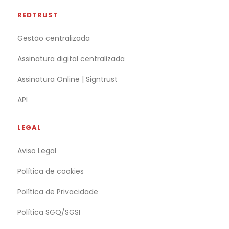
REDTRUST
Gestão centralizada
Assinatura digital centralizada
Assinatura Online | Signtrust
API
LEGAL
Aviso Legal
Política de cookies
Política de Privacidade
Política SGQ/SGSI