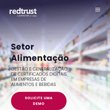
Setor
Alimentação
GESTÃO E CENTRALIZAÇÃO
DE CERTIFICADOS DIGITAIS
EM EMPRESAS DE
ALIMENTOS E BEBIDAS
SOLICITE UMA
DEMO