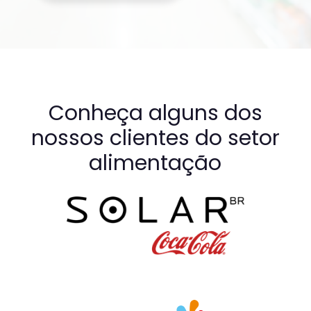
Conheça alguns dos
nossos clientes do setor
alimentação