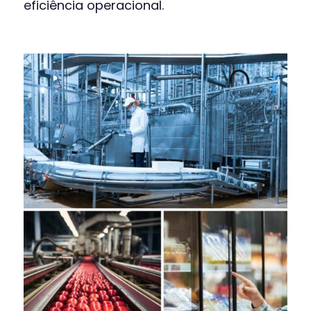
eficiência operacional.