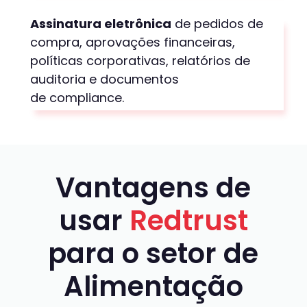
Assinatura eletrônica
de pedidos de
compra, aprovações financeiras,
políticas corporativas, relatórios de
auditoria e documentos
de
compliance
.
Vantagens de
usar
Redtrust
para o setor de
Alimentação