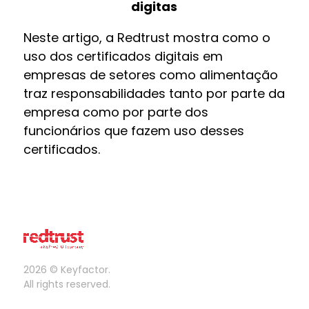
digitas
Neste artigo, a Redtrust mostra como o
uso dos certificados digitais em
empresas de setores como alimentação
traz responsabilidades tanto por parte da
empresa como por parte dos
funcionários que fazem uso desses
certificados.
2026 © Keyfactor.
All rights reserved.