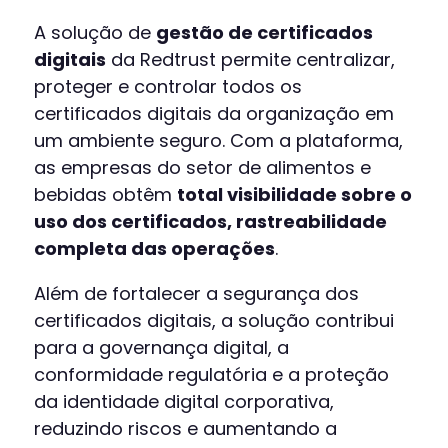
A solução de
gestão de certificados
digitais
da Redtrust permite centralizar,
proteger e controlar todos os
certificados digitais da organização em
um ambiente seguro. Com a plataforma,
as empresas do setor de alimentos e
bebidas obtêm
total visibilidade sobre o
uso dos certificados, rastreabilidade
completa das operações
.
Além de fortalecer a segurança dos
certificados digitais, a solução contribui
para a governança digital, a
conformidade regulatória e a proteção
da identidade digital corporativa,
reduzindo riscos e aumentando a