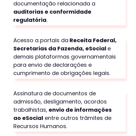
documentação relacionada a
auditorias e conformidade
regulatória
.
Acesso a portais da
Receita Federal,
Secretarias da Fazenda,
eSocial
e
demais plataformas governamentais
para envio de declarações e
cumprimento de obrigações legais.
Assinatura de documentos de
admissão, desligamento, acordos
trabalhistas,
envio de informações
ao
eSocial
entre outros trâmites de
Recursos Humanos.