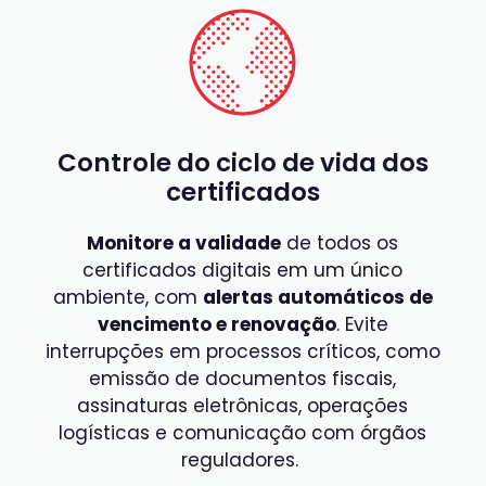
Controle do ciclo de vida dos
certificados
Monitore a validade
de todos os
certificados digitais em um único
ambiente, com
alertas automáticos de
vencimento e renovação
. Evite
interrupções em processos críticos, como
emissão de documentos fiscais,
assinaturas eletrônicas, operações
logísticas e comunicação com órgãos
reguladores.