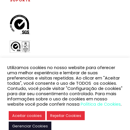
SUPORTE
Utilizamos cookies no nosso website para oferecer
uma melhor experiência e lembrar de suas
preferencias e visitas repetidas. Ao clicar em "Aceitar
todas", você consente o uso de TODOS os cookies.
Contudo, você pode visitar "Configuração de cookies"
para dar seu consentimento controlado. Para mais
informações sobre o uso de cookies em nosso
website você pode conferir nossa
Política de Cookies
.
Português
Aceitar cookies
Rejeitar Cookies
Gerenciar Cookies