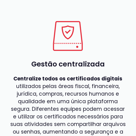
Gestão centralizada
Centralize todos os certificados digitais
utilizados pelas áreas fiscal, financeira,
jurídica, compras, recursos humanos e
qualidade em uma única plataforma
segura. Diferentes equipes podem acessar
e utilizar os certificados necessários para
suas atividades sem compartilhar arquivos
ou senhas, aumentando a segurança e a