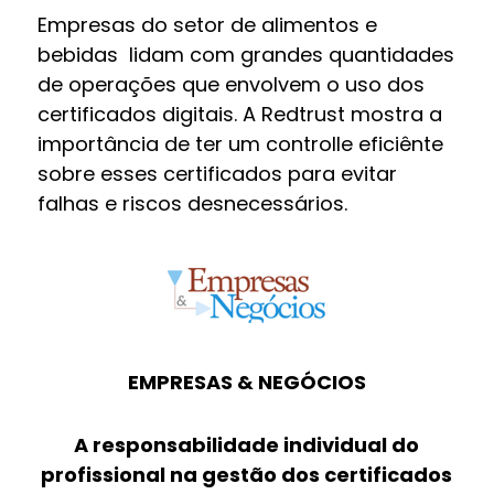
Empresas do setor de alimentos e
bebidas lidam com grandes quantidades
de operações que envolvem o uso dos
certificados digitais. A Redtrust mostra a
importância de ter um controlle eficiênte
sobre esses certificados para evitar
falhas e riscos desnecessários.
EMPRESAS & NEGÓCIOS
A responsabilidade individual do
profissional na gestão dos certificados