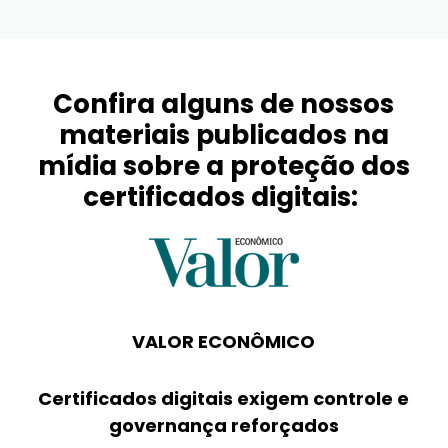
Confira alguns de nossos
materiais publicados na
mídia sobre a proteção dos
certificados digitais:
VALOR ECONÔMICO
Certificados digitais exigem controle e
governança reforçados