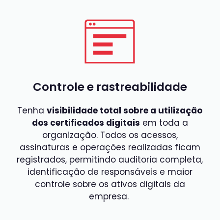
Controle e rastreabilidade
Tenha
visibilidade total sobre a utilização
dos certificados digitais
em toda a
organização. Todos os acessos,
assinaturas e operações realizadas ficam
registrados, permitindo auditoria completa,
identificação de responsáveis e maior
controle sobre os ativos digitais da
empresa.