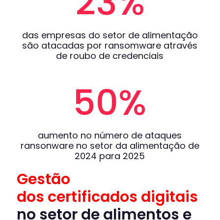
23
%
das empresas do setor de alimentação
são atacadas por ransomware através
de roubo de credenciais
50
%
aumento no número de ataques
ransonware no setor da alimentação de
2024 para 2025
Gestão
dos
certificados
digitais
no setor de alimentos e