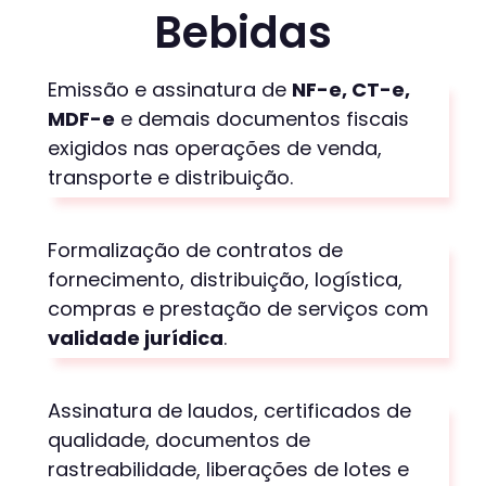
Bebidas
Emissão e assinatura de
NF-e,
CT-e
,
MDF-e
e demais documentos fiscais
exigidos nas operações de venda,
transporte e distribuição.
Formalização de contratos de
fornecimento, distribuição, logística,
compras e prestação de serviços com
validade jurídica
.
Assinatura de laudos, certificados de
qualidade, documentos de
rastreabilidade, liberações de lotes e