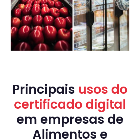
Principais
usos do
certificado digital
em empresas de
Alimentos e