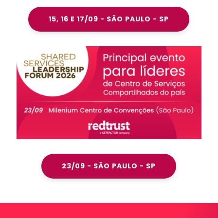
15, 16 E 17/09 - SÃO PAULO - SP
23/09 - SÃO PAULO - SP