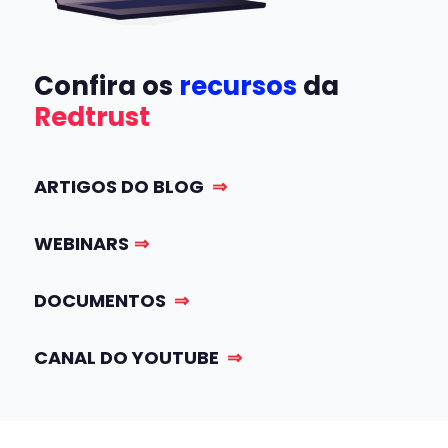
Confira os
recursos
da
Redtrust
ARTIGOS DO BLOG
⇒
WEBINARS
⇒
DOCUMENTOS
⇒
CANAL DO YOUTUBE
⇒