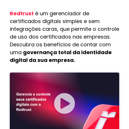
Redtrust
é um gerenciador de
certificados digitais simples e sem
integrações caras, que permite o
controle
de uso dos certificados nas empresas.
Descubra os benefícios de contar com
uma
governança total da identidade
digital da sua empresa.