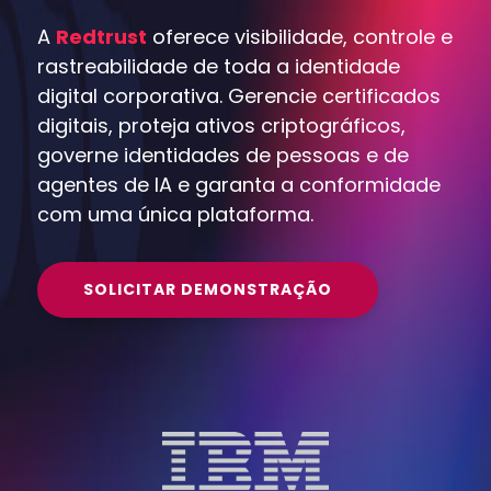
A
Redtrust
oferece visibilidade, controle e
rastreabilidade de toda a identidade
digital corporativa. Gerencie certificados
digitais, proteja ativos criptográficos,
governe identidades de pessoas e de
agentes de IA e garanta a conformidade
com uma única plataforma.
SOLICITAR DEMONSTRAÇÃO