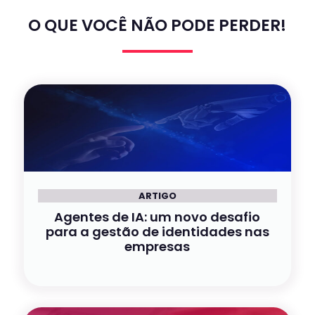
O QUE VOCÊ NÃO PODE PERDER!
ARTIGO
Agentes de IA: um novo desafio
para a gestão de identidades nas
empresas