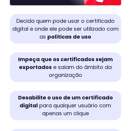
Decida quem pode usar o certificado
digital e onde ele pode ser utilizado com
as
políticas de uso
Impeça que os certificados sejam
exportados
e saiam do âmbito da
organização
Desabilite o uso de um certificado
digital
para qualquer usuário com
apenas um clique