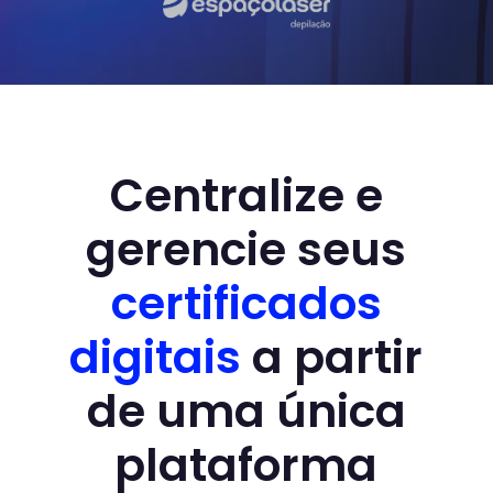
Centralize e
gerencie seus
certificados
digitais
a partir
de uma única
plataforma