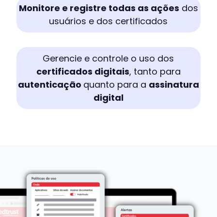
Monitore e registre todas as ações
dos
usuários e dos certificados
Gerencie e controle o uso dos
certificados digitais
, tanto para
autenticação
quanto para a
assinatura
digital