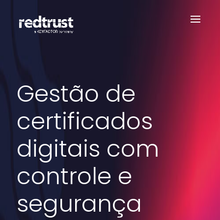
Gestão de
certificados
digitais com
controle e
segurança