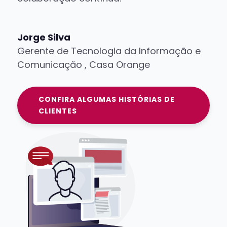
Jorge Silva
Gerente de Tecnologia da Informação e
Comunicação
,
Casa Orange
CONFIRA ALGUMAS HISTÓRIAS DE
CLIENTES