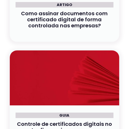
ARTIGO
Como assinar documentos com
certificado digital de forma
controlada nas empresas?
GUIA
Controle de certificados digitais no