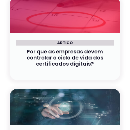
ARTIGO
Por que as empresas devem
controlar o ciclo de vida dos
certificados digitais?