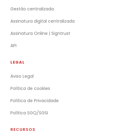
Gestão centralizada
Assinatura digital centralizada
Assinatura Online | Signtrust
API
LEGAL
Aviso Legal
Política de cookies
Política de Privacidade
Política SGQ/SGSI
RECURSOS