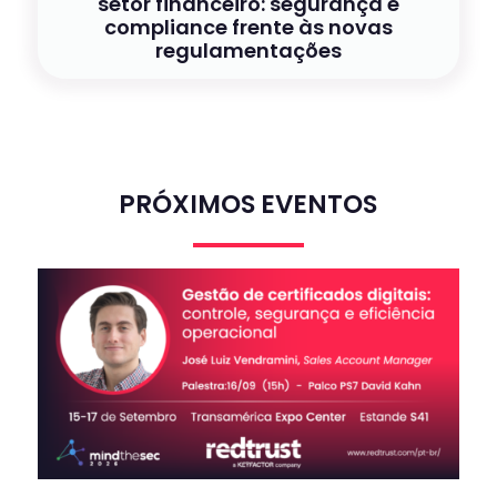
setor financeiro: segurança e
compliance frente às novas
regulamentações
PRÓXIMOS EVENTOS