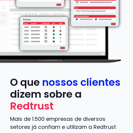
O que
nossos clientes
dizem sobre a
Redtrust
Mais de 1.500 empresas de diversos
setores já confiam e utilizam a Redtrust