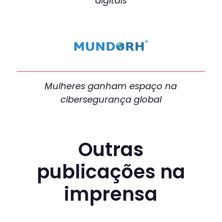
digitais
Mulheres ganham espaço na
cibersegurança global
Outras
publicações na
imprensa