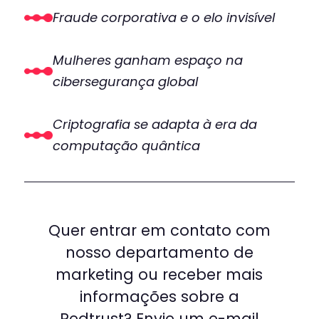
Fraude corporativa e o elo invisível
Mulheres ganham espaço na
cibersegurança global
Criptografia se adapta à era da
computação quântica
Quer entrar em contato com
nosso departamento de
marketing ou receber mais
informações sobre a
Redtrust? Envie um e-mail