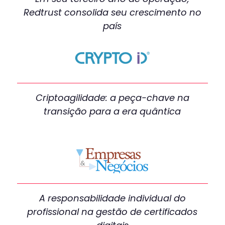
Redtrust consolida seu crescimento no
país
Criptoagilidade: a peça-chave na
transição para a era quântica
A responsabilidade individual do
profissional na gestão de certificados