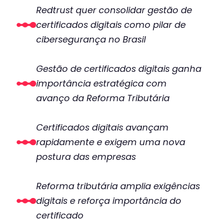
Redtrust quer consolidar gestão de
certificados digitais como pilar de
cibersegurança no Brasil
Gestão de certificados digitais ganha
importância estratégica com
avanço da Reforma Tributária
Certificados digitais avançam
rapidamente e exigem uma nova
postura das empresas
Reforma tributária amplia exigências
digitais e reforça importância do
certificado