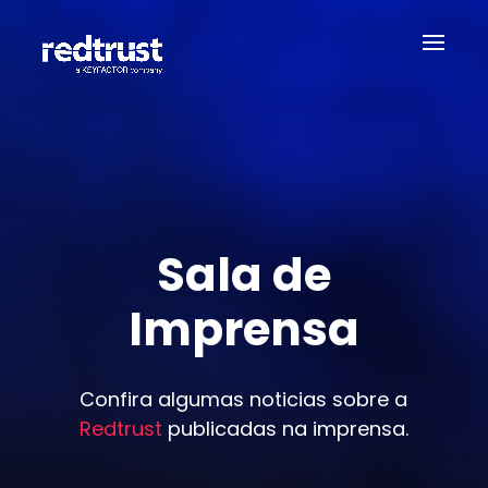
Sala de
Imprensa
Confira algumas noticias sobre a
Redtrust
publicadas na imprensa.