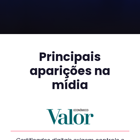
Principais
aparições na
mídia