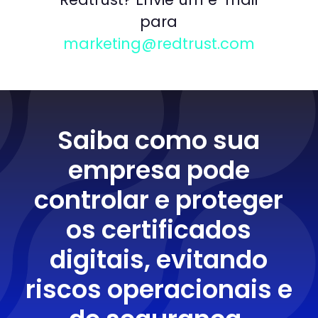
para
marketing@redtrust.com
Saiba como sua
empresa pode
controlar e proteger
os certificados
digitais, evitando
riscos operacionais e