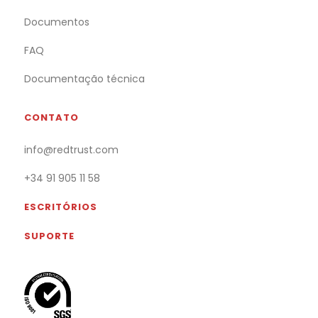
Documentos
FAQ
Documentação técnica
CONTATO
info@redtrust.com
+34 91 905 11 58
ESCRITÓRIOS
SUPORTE