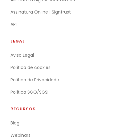
Assinatura Online | Signtrust
API
LEGAL
Aviso Legal
Política de cookies
Política de Privacidade
Política SGQ/SGSI
RECURSOS
Blog
Webinars