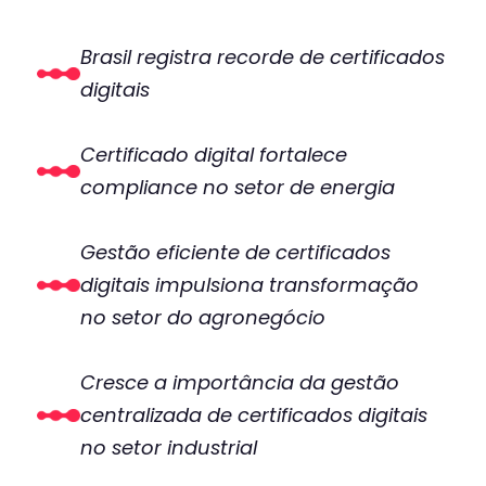
Brasil registra recorde de certificados
digitais
Certificado digital fortalece
compliance no setor de energia
Gestão eficiente de certificados
digitais impulsiona transformação
no setor do agronegócio
Cresce a importância da gestão
centralizada de certificados digitais
no setor industrial