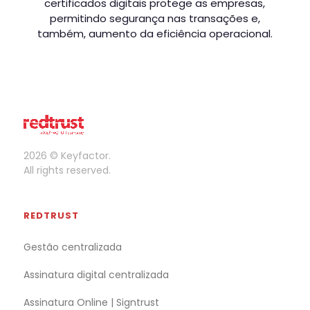
certificados digitais protege as empresas,
permitindo segurança nas transações e,
também, aumento da eficiência operacional.
2026 © Keyfactor.
All rights reserved.
REDTRUST
Gestão centralizada
Assinatura digital centralizada
Assinatura Online | Signtrust