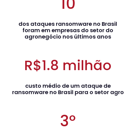
10
dos ataques ransomware no Brasil
foram em empresas do setor do
agronegócio nos últimos anos
R$1.8 milhão
custo médio de um ataque de
ransomware no Brasil para o setor agro
3º