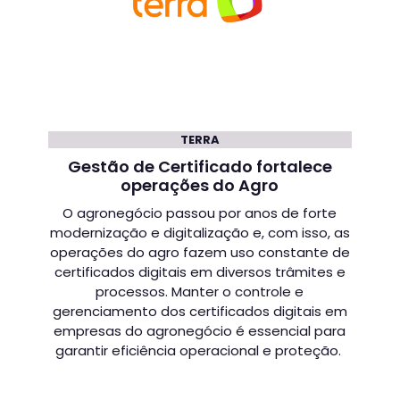
TERRA
Gestão de Certificado fortalece
operações do Agro
O agronegócio passou por anos de forte
modernização e digitalização e, com isso, as
operações do agro fazem uso constante de
certificados digitais em diversos trâmites e
processos. Manter o controle e
gerenciamento dos certificados digitais em
empresas do agronegócio é essencial para
garantir eficiência operacional e proteção.