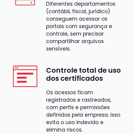
D
iferentes departamentos
(
contábil, fiscal, jurídico
)
conseguem acessar os
portais com segurança e
controle, sem precisar
compartilhar arquivos
sensíveis.
Controle total de uso
dos certificados
Os acessos ficam
registrados e rastreados,
com perfis e permissões
definidos pela empresa. Isso
evita o uso indevido e
elimina riscos
.