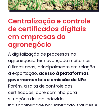
Centralização e controle
de certificados digitais
em empresas do
agronegócio
A digitalização de processos no
agronegócio tem avançado muito nos
últimos anos, principalmente em relação
à exportação,
acesso à plataformas
governamentais e emissão de NFe
.
Porém, a falta de controle dos
certificados, abre caminho para
situações de uso indevido,
indisponibilidade por expiração, fraudes e