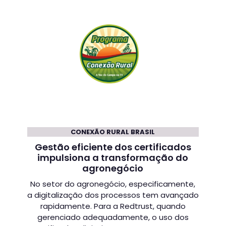
CONEXÃO RURAL BRASIL
Gestão eficiente dos certificados
impulsiona a transformação do
agronegócio
No setor do agronegócio, especificamente,
a digitalização dos processos tem avançado
rapidamente. Para a Redtrust, quando
gerenciado adequadamente, o uso dos