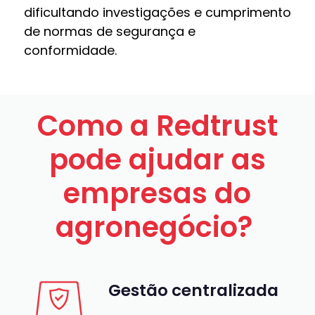
dificultando investigações e cumprimento
de normas de segurança e
conformidade.
Como a
Redtrust
pode ajudar as
empresas do
agro
negócio
?
Gestão centralizada