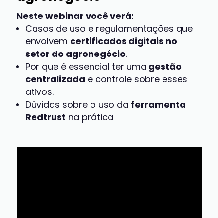
Neste webinar você verá:
Casos de uso e regulamentações que
envolvem
certificados digitais no
setor do agronegócio
.
Por que é essencial ter uma
gestão
centralizada
e controle sobre esses
ativos.
Dúvidas sobre o uso da
ferramenta
Redtrust
na prática