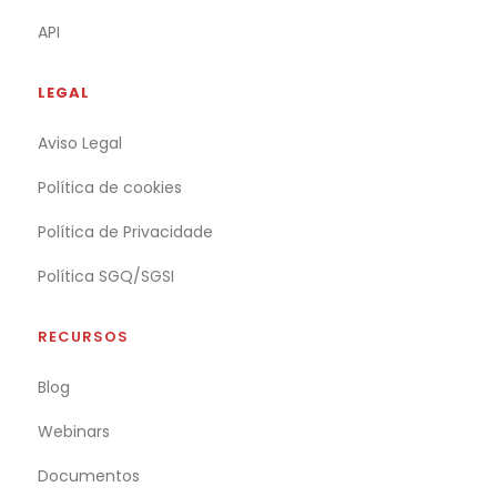
API
LEGAL
Aviso Legal
Política de cookies
Política de Privacidade
Política SGQ/SGSI
RECURSOS
Blog
Webinars
Documentos