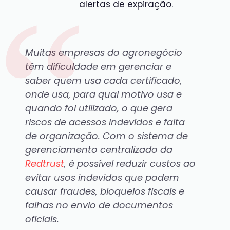
alertas de expiração.
Muitas empresas do agronegócio
têm dificuldade em gerenciar e
saber quem usa cada certificado,
onde usa, para qual motivo usa e
quando foi utilizado, o que gera
riscos de acessos indevidos e falta
de organização. Com o sistema de
gerenciamento centralizado da
Redtrust
, é possível reduzir custos ao
evitar usos indevidos que podem
causar fraudes, bloqueios fiscais e
falhas no envio de documentos
oficiais.