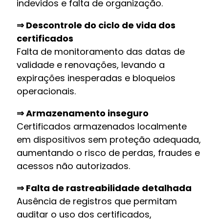
indevidos e falta de organização.
⇒
Descontrole do ciclo de vida dos
certificados
Falta de monitoramento das datas de
validade e renovações, levando a
expirações inesperadas e bloqueios
operacionais.
⇒
Armazenamento inseguro
Certificados armazenados localmente
em dispositivos sem proteção adequada,
aumentando o risco de perdas, fraudes e
acessos não autorizados.
⇒
Falta de rastreabilidade detalhada
Ausência de registros que permitam
auditar o uso dos certificados,