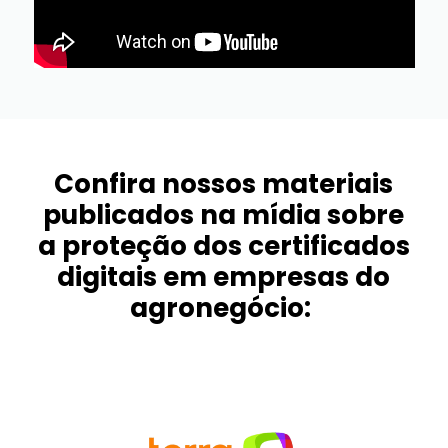
Confira nossos materiais
publicados na mídia sobre
a proteção dos certificados
digitais em empresas do
agronegócio: