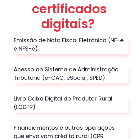
certificados
digitais
?
Emissão de Nota Fiscal Eletrônica (NF-e
e NFS-e)
Acesso ao Sistema de Administração
Tributária (e-CAC,
eSocial
, SPED)
Livro Caixa Digital do Produtor Rural
(LCDPR)
Financiamentos e outras operações
que envolvam crédito rural (CPR