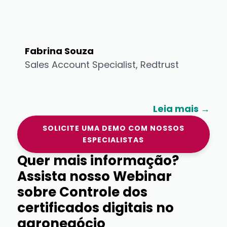
Fabrina Souza
Sales Account Specialist
,
Redtrust
Leia mais →
SOLICITE UMA DEMO COM NOSSOS
ESPECIALISTAS
Quer mais informação?
Assista nosso Webinar
sobre Controle dos
certificados digitais no
agronegócio