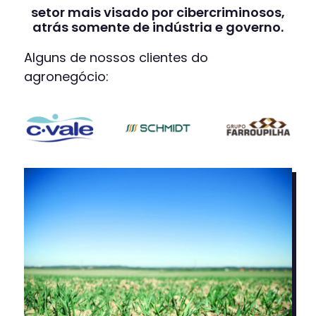
setor mais visado por cibercriminosos,
atrás somente de indústria e governo.
Alguns de nossos clientes do
agronegócio: