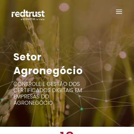
Setor
Agronegócio
CONTROLE E GESTÃO DOS
CERTIFICADOS DIGITAIS EM
EMPRESAS DO
AGRONEGÓCIO