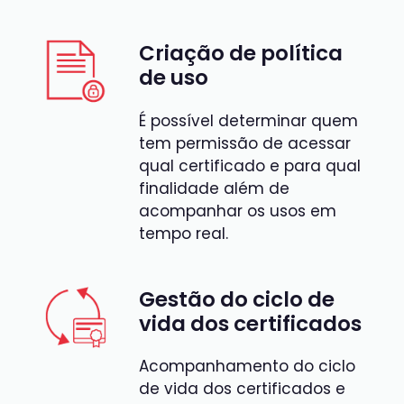
Criação de política
de uso
É possível determinar quem
tem permissão de acessar
qual certificado e para qual
finalidad
e além de
acompanhar os usos em
tempo real.
Gestão do ciclo de
vida dos certificados
Acompanhamento do ciclo
de vida dos certificados e