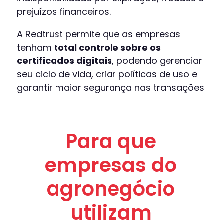
prejuízos financeiros.
A Redtrust permite que as empresas
tenham
total controle sobre os
certificados digitais
, podendo gerenciar
seu ciclo de vida, criar políticas de uso e
garantir maior segurança nas transações
Para que
empresas d
o
agro
negócio
utilizam