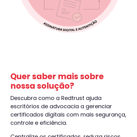
Quer saber mais sobre
nossa solução?
Descubra como a Redtrust ajuda
escritórios de advocacia a gerenciar
certificados digitais com mais segurança,
controle e eficiência.
Centralize os certificados, reduza riscos