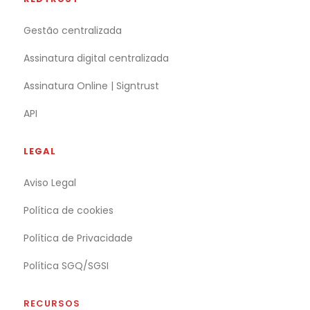
Gestão centralizada
Assinatura digital centralizada
Assinatura Online | Signtrust
API
LEGAL
Aviso Legal
Política de cookies
Política de Privacidade
Política SGQ/SGSI
RECURSOS