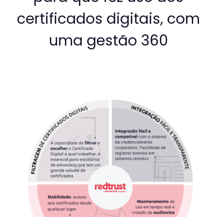
certificados digitais, com
uma gestão 360