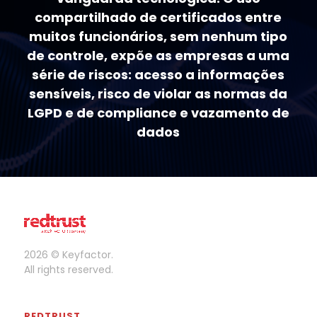
compartilhado de certificados entre
muitos funcionários, sem nenhum tipo
de controle, expõe as empresas a uma
série de riscos: acesso a informações
sensíveis, risco de violar as normas da
LGPD e de compliance e vazamento de
dados
2026 © Keyfactor.
All rights reserved.
REDTRUST