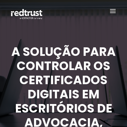
A SOLUÇÃO PARA
CONTROLAR OS
CERTIFICADOS
DIGITAIS EM
ESCRITÓRIOS DE
ADVOCACIA,