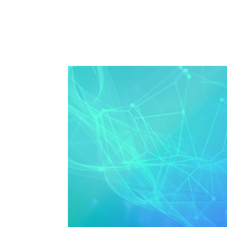
Solução