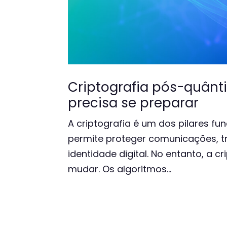
Criptografia pós-quânt
precisa se preparar
A criptografia é um dos pilares fu
permite proteger comunicações, tr
identidade digital. No entanto, a 
mudar. Os algoritmos...