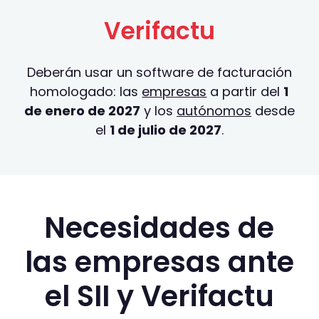
Verifactu
Deberán usar un software de facturación
homologado: las
empresas
a partir del
1
de enero de 2027
y los
autónomos
desde
el
1 de julio de 2027
.
Necesidades de
las empresas ante
el SII y Verifactu