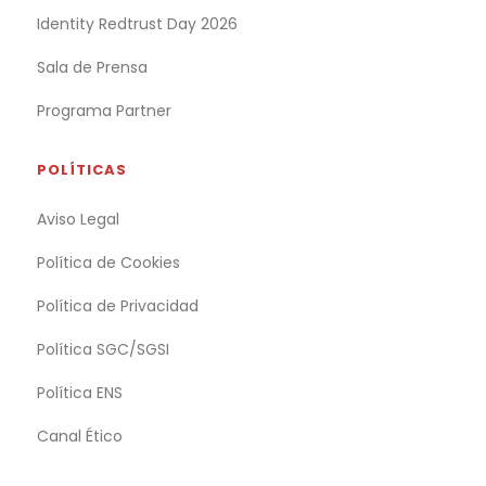
Identity Redtrust Day 2026
Sala de Prensa
Programa Partner
POLÍTICAS
Aviso Legal
Política de Cookies
Política de Privacidad
Política SGC/SGSI
Política ENS
Canal Ético