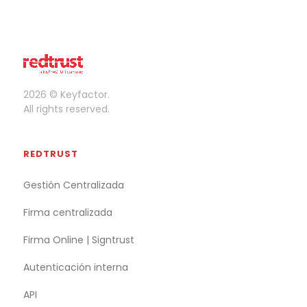
2026 © Keyfactor.
All rights reserved.
REDTRUST
Gestión Centralizada
Firma centralizada
Firma Online | Signtrust
Autenticación interna
API