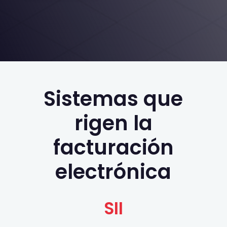
Sistemas que
rigen la
facturación
electrónica
SII