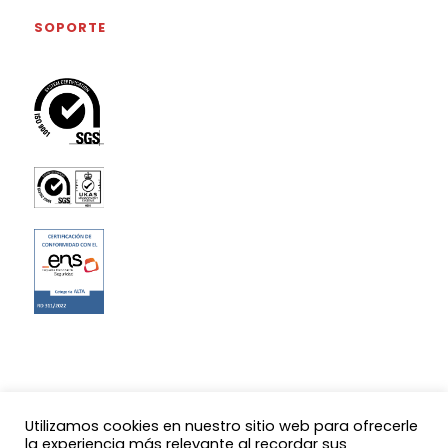
SOPORTE
Utilizamos cookies en nuestro sitio web para ofrecerle
la experiencia más relevante al recordar sus