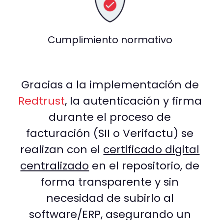
Cumplimiento normativo
Gracias a la implementación de
Redtrust
, la autenticación y firma
durante el proceso de
facturación (SII o Verifactu) se
realizan con el
certificado digital
centralizado
en el repositorio, de
forma transparente y sin
necesidad de subirlo al
software/ERP, asegurando un