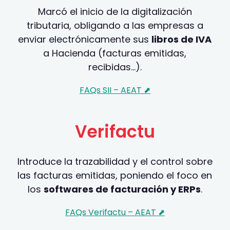
Marcó el inicio de la digitalización
tributaria, obligando a las empresas a
enviar electrónicamente sus
libros de IVA
a Hacienda (facturas emitidas,
recibidas…).
FAQs SII – AEAT ⬈
Verifactu
Introduce la trazabilidad y el control sobre
las facturas emitidas, poniendo el foco en
los
softwares de facturación y ERPs
.
FAQs Verifactu – AEAT ⬈