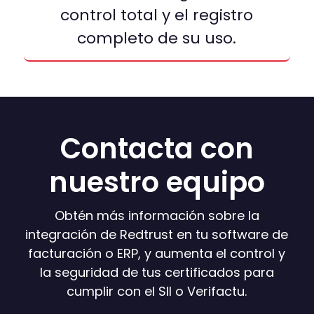
control total y el registro
completo de su uso.
Contacta con
nuestro equipo
Obtén más información sobre la
integración de Redtrust en tu software de
facturación o ERP, y aumenta el control y
la seguridad de tus certificados para
cumplir con el SII o Verifactu.