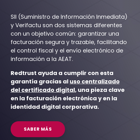
SII (Suministro de Información Inmediata)
y Verifactu son dos sistemas diferentes
con un objetivo común: garantizar una
facturación segura y trazable, facilitando
el control fiscal y el envío electrónico de
información a la AEAT.
Redtrust ayuda a cumplir con esta
garantía gracias al
uso centralizado
del certificado digital
, una pieza clave
en la facturación electrónica y en la
identidad digital corporativa.
SABER MÁS