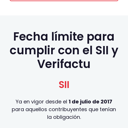
Fecha límite para
cumplir con el SII y
Verifactu
SII
Ya en vigor desde el
1 de julio de 2017
para aquellos contribuyentes que tenían
la obligación.