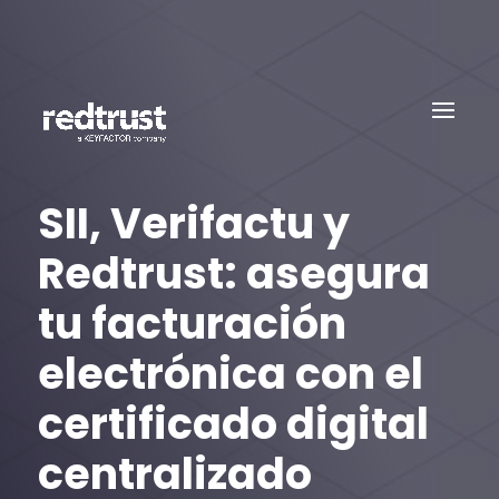
SII, Verifactu y
Redtrust: asegura
tu facturación
electrónica con el
certificado digital
centralizado