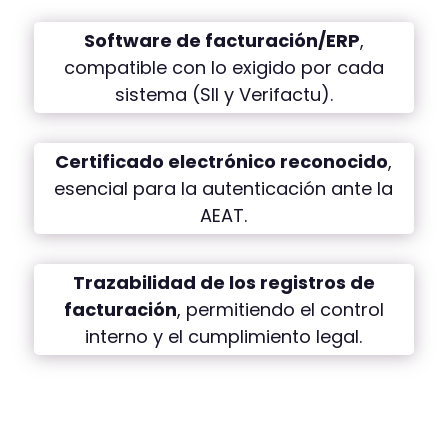
Software de facturación/ERP
,
compatible con lo exigido por cada
sistema (SII y Verifactu).
Certificado electrónico reconocido
,
esencial para la autenticación ante la
AEAT.
Trazabilidad de los registros de
facturación
, permitiendo el control
interno y el cumplimiento legal.