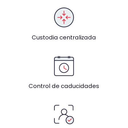
Custodia centralizada
Control de caducidades