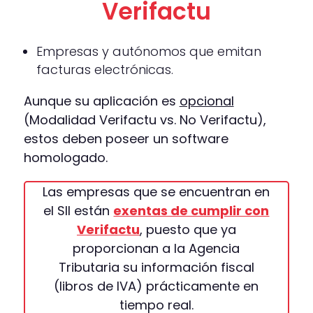
Verifactu
Empresas y autónomos que emitan
facturas electrónicas.
Aunque su aplicación es
opcional
(Modalidad Verifactu vs. No Verifactu),
estos deben poseer un software
homologado.
Las empresas que se encuentran en
el SII están
exentas de cumplir con
Verifactu
, puesto que ya
proporcionan a la Agencia
Tributaria su información fiscal
(libros de IVA) prácticamente en
tiempo real.