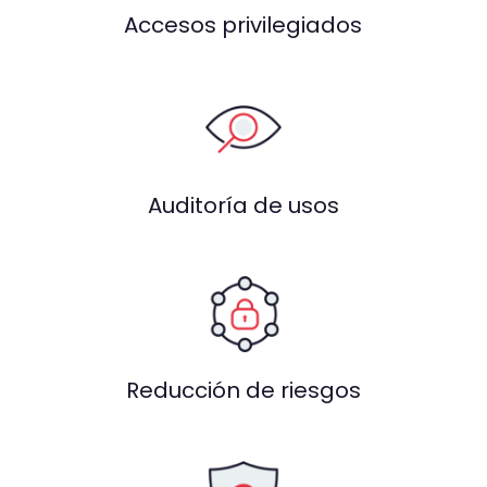
Accesos privilegiados
Auditoría de usos
Reducción de riesgos