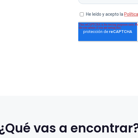
¿Qué vas a encontrar