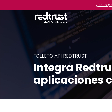
¿Te lo p
FOLLETO API REDTRUST
Integra Redtru
aplicaciones 