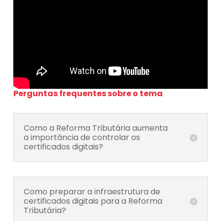
Perguntas frequentes sobre o tema
Como a Reforma Tributária aumenta
a importância de controlar os
certificados digitais?
Como preparar a infraestrutura de
certificados digitais para a Reforma
Tributária?