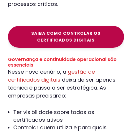
processos críticos.
SAIBA COMO CONTROLAR OS
CERTIFICADOS DIGITAIS
Governança e continuidade operacional são
essenciais
Nesse novo cenário, a
gestão de
certificados digitais
deixa de ser apenas
técnica e passa a ser estratégica. As
empresas precisarão:
Ter visibilidade sobre todos os
certificados ativos
Controlar quem utiliza e para quais