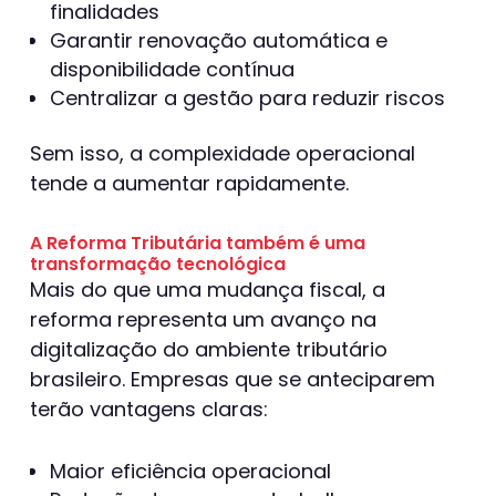
finalidades
Garantir renovação automática e
disponibilidade contínua
Centralizar a gestão para reduzir riscos
Sem isso, a complexidade operacional
tende a aumentar rapidamente.
A Reforma Tributária também é uma
transformação tecnológica
Mais do que uma mudança fiscal, a
reforma representa um avanço na
digitalização do ambiente tributário
brasileiro. Empresas que se anteciparem
terão vantagens claras:
Maior eficiência operacional