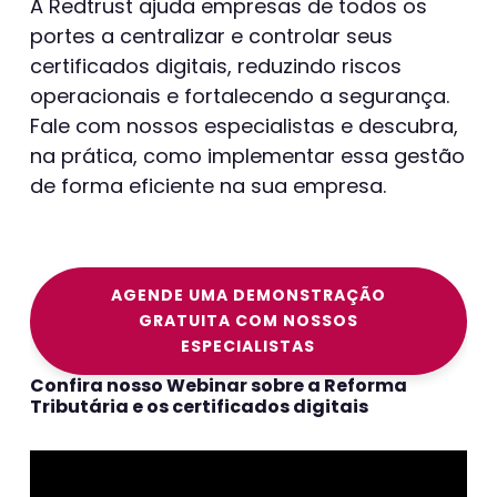
A Redtrust ajuda empresas de todos os
portes a centralizar e controlar seus
certificados digitais, reduzindo riscos
operacionais e fortalecendo a segurança.
Fale com nossos especialistas e descubra,
na prática, como implementar essa gestão
de forma eficiente na sua empresa.
AGENDE UMA DEMONSTRAÇÃO
GRATUITA COM NOSSOS
ESPECIALISTAS
Confira nosso Webinar sobre a Reforma
Tributária e os certificados digitais