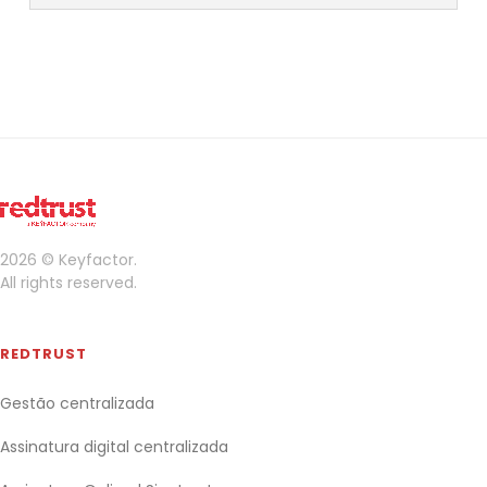
2026 © Keyfactor.
All rights reserved.
REDTRUST
Gestão centralizada
Assinatura digital centralizada