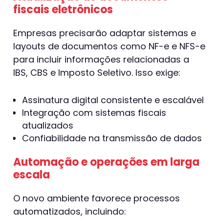
fiscais eletrônicos
Empresas precisarão adaptar sistemas e
layouts de documentos como NF-e e NFS-e
para incluir informações relacionadas a
IBS, CBS e Imposto Seletivo. Isso exige:
Assinatura digital consistente e escalável
Integração com sistemas fiscais
atualizados
Confiabilidade na transmissão de dados
Automação e operações em larga
escala
O novo ambiente favorece processos
automatizados, incluindo: