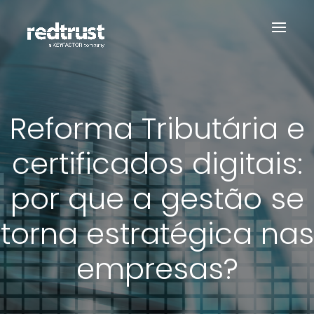
Reforma Tributária e
certificados digitais:
por que a gestão se
torna estratégica nas
empresas?