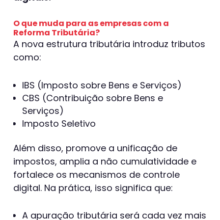
O que muda para as empresas com a
Reforma Tributária?
A nova estrutura tributária introduz tributos
como:
IBS (Imposto sobre Bens e Serviços)
CBS (Contribuição sobre Bens e
Serviços)
Imposto Seletivo
Além disso, promove a unificação de
impostos, amplia a não cumulatividade e
fortalece os mecanismos de controle
digital. Na prática, isso significa que:
A apuração tributária será cada vez mais