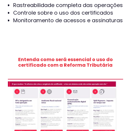
Rastreabilidade completa das operações
Controle sobre o uso dos certificados
Monitoramento de acessos e assinaturas
Entenda como será essencial o uso do
certificado com a Reforma Tributária