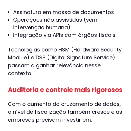
Assinatura em massa de documentos
Operações não assistidas (sem
intervenção humana)
Integração via APIs com órgãos fiscais
Tecnologias como HSM (Hardware Security
Module) e DSS (Digital Signature Service)
passam a ganhar relevância nesse
contexto.
Auditoria e controle mais rigorosos
Com o aumento do cruzamento de dados,
o nível de fiscalização também cresce e as
empresas precisam investir em: