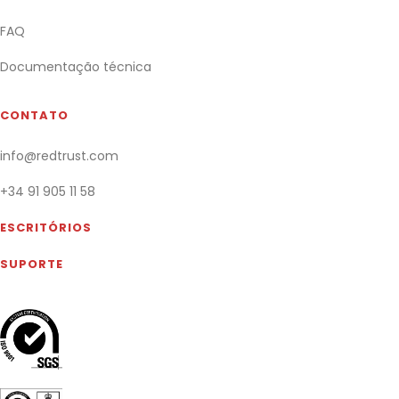
FAQ
Documentação técnica
CONTATO
info@redtrust.com
+34 91 905 11 58
ESCRITÓRIOS
SUPORTE