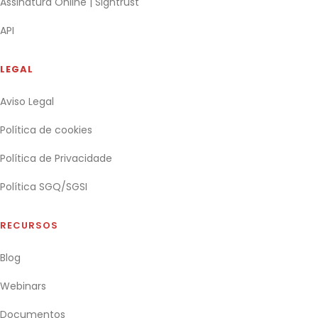
Assinatura Online | Signtrust
API
LEGAL
Aviso Legal
Política de cookies
Política de Privacidade
Política SGQ/SGSI
RECURSOS
Blog
Webinars
Documentos