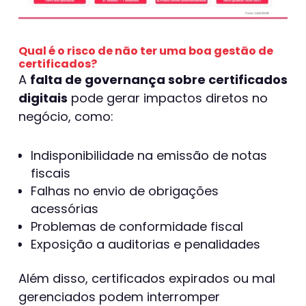
Qual é o risco de não ter uma boa gestão de
certificados?
A
falta de governança sobre certificados
digitais
pode gerar impactos diretos no
negócio, como:
Indisponibilidade na emissão de notas
fiscais
Falhas no envio de obrigações
acessórias
Problemas de conformidade fiscal
Exposição a auditorias e penalidades
Além disso, certificados expirados ou mal
gerenciados podem interromper