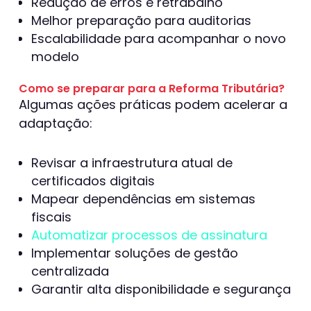
Redução de erros e retrabalho
Melhor preparação para auditorias
Escalabilidade para acompanhar o novo
modelo
Como se preparar para a Reforma Tributária?
Algumas ações práticas podem acelerar a
adaptação:
Revisar a infraestrutura atual de
certificados digitais
Mapear dependências em sistemas
fiscais
Automatizar processos de assinatura
Implementar soluções de gestão
centralizada
Garantir alta disponibilidade e segurança