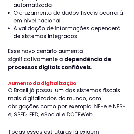
automatizada
O cruzamento de dados fiscais ocorrerá
em nível nacional
A validação de informações dependerá
de sistemas integrados
Esse novo cenário aumenta
significativamente a
dependência de
processos digitais confiáveis
.
Aumento da digitalização
O Brasil já possui um dos sistemas fiscais
mais digitalizados do mundo, com
obrigações como por exemplo: NF-e e NFS-
e, SPED, EFD, eSocial e DCTFWeb.
Todas essas estruturas já exigem