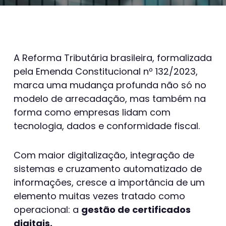
A Reforma Tributária brasileira, formalizada
pela Emenda Constitucional nº 132/2023,
marca uma mudança profunda não só no
modelo de arrecadação, mas também na
forma como empresas lidam com
tecnologia, dados e conformidade fiscal.
Com maior digitalização, integração de
sistemas e cruzamento automatizado de
informações, cresce a importância de um
elemento muitas vezes tratado como
operacional: a
gestão de certificados
digitais.