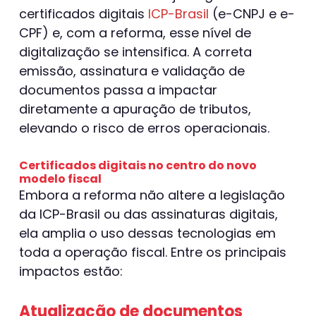
certificados digitais
ICP-Brasil
(e-CNPJ e e-
CPF) e, com a reforma, esse nível de
digitalização se intensifica. A correta
emissão, assinatura e validação de
documentos passa a impactar
diretamente a apuração de tributos,
elevando o risco de erros operacionais.
Certificados digitais no centro do novo
modelo fiscal
Embora a reforma não altere a legislação
da ICP-Brasil ou das assinaturas digitais,
ela amplia o uso dessas tecnologias em
toda a operação fiscal. Entre os principais
impactos estão:
Atualização de documentos