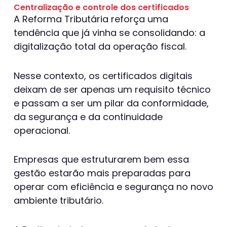
Centralização e controle dos certificados
A Reforma Tributária reforça uma
tendência que já vinha se consolidando: a
digitalização total da operação fiscal.
Nesse contexto, os certificados digitais
deixam de ser apenas um requisito técnico
e passam a ser um pilar da conformidade,
da segurança e da continuidade
operacional.
Empresas que estruturarem bem essa
gestão estarão mais preparadas para
operar com eficiência e segurança no novo
ambiente tributário.