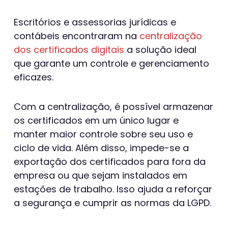
Escritórios e assessorias jurídicas e
contábeis encontraram na
centralização
dos certificados digitais
a solução ideal
que garante um controle e gerenciamento
eficazes.
Com a centralização, é possível armazenar
os certificados em um único lugar e
manter maior controle sobre seu uso e
ciclo de vida. Além disso, impede-se a
exportação dos certificados para fora da
empresa ou que sejam instalados em
estações de trabalho. Isso ajuda a reforçar
a segurança e cumprir as normas da LGPD.