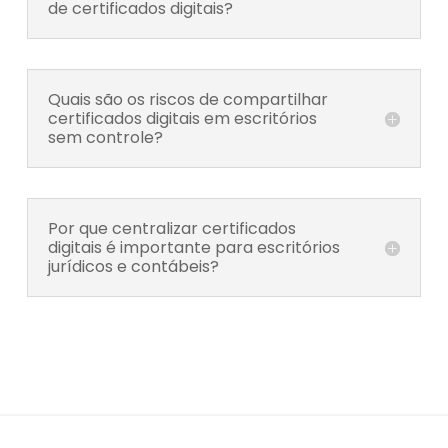
de certificados digitais?
Quais são os riscos de compartilhar
certificados digitais em escritórios
sem controle?
Por que centralizar certificados
digitais é importante para escritórios
jurídicos e contábeis?