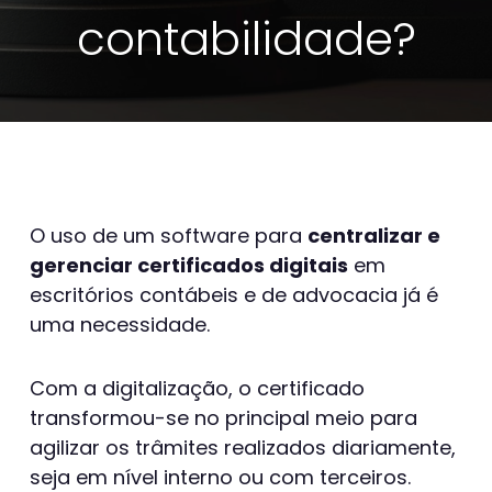
contabilidade?
O uso de um software para
centralizar e
gerenciar certificados digitais
em
escritórios contábeis e de advocacia já é
uma necessidade.
Com a digitalização, o certificado
transformou-se no principal meio para
agilizar os trâmites realizados diariamente,
seja em nível interno ou com terceiros.