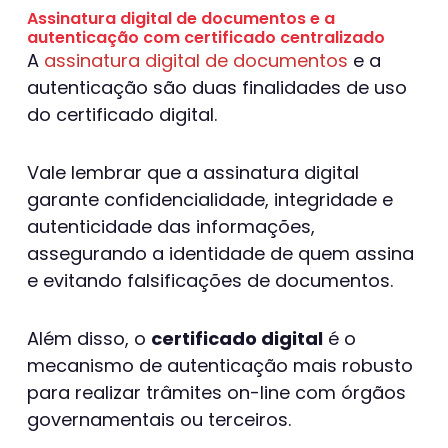
Assinatura digital de documentos e a
autenticação com certificado centralizado
A
assinatura digital de documentos
e a
autenticação são duas finalidades de uso
do certificado digital.
Vale lembrar que a assinatura digital
garante confidencialidade, integridade e
autenticidade das informações,
assegurando a identidade de quem assina
e evitando falsificações de documentos.
Além disso, o
certificado digital
é o
mecanismo de autenticação mais robusto
para realizar trâmites on-line com órgãos
governamentais ou terceiros.