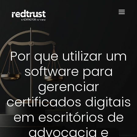
Por que utilizar um
software para
gerenciar
certificados digitais
em escritórios de
advocacia e