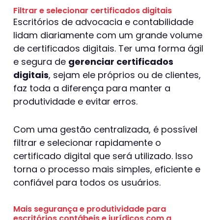
Filtrar e selecionar certificados digitais
Escritórios de advocacia e contabilidade
lidam diariamente com um grande volume
de certificados digitais. Ter uma forma ágil
e segura de
gerenciar certificados
digitais
, sejam ele próprios ou de clientes,
faz toda a diferença para manter a
produtividade e evitar erros.
Com uma gestão centralizada, é possível
filtrar e selecionar rapidamente o
certificado digital que será utilizado. Isso
torna o processo mais simples, eficiente e
confiável para todos os usuários.
Mais segurança e produtividade para
escritórios contábeis e jurídicos com a