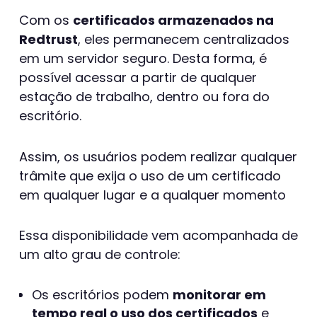
Com os
certificados armazenados na
Redtrust
, eles permanecem centralizados
em um servidor seguro. Desta forma, é
possível acessar a partir de qualquer
estação de trabalho, dentro ou fora do
escritório.
Assim, os usuários podem realizar qualquer
trâmite que exija o uso de um certificado
em qualquer lugar e a qualquer momento
Essa disponibilidade vem acompanhada de
um alto grau de controle:
Os escritórios podem
monitorar em
tempo real o uso dos certificados
e