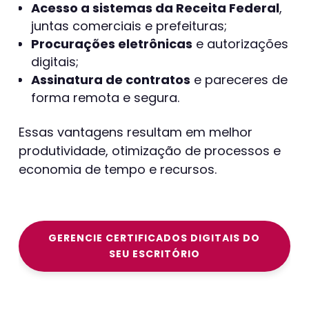
Acesso a sistemas da Receita Federal
,
juntas comerciais e prefeituras;
Procurações eletrônicas
e autorizações
digitais;
Assinatura de contratos
e pareceres de
forma remota e segura.
Essas vantagens resultam em melhor
produtividade, otimização de processos e
economia de tempo e recursos.
GERENCIE CERTIFICADOS DIGITAIS DO
SEU ESCRITÓRIO