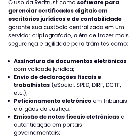
O uso da Redtrust como
software para
gerenciar certificados digitais em
escritórios jurídicos e de contabilidade
garante sua custódia centralizada em um
servidor criptografado, além de trazer mais
segurança e agilidade para trâmites como:
Assinatura de documentos eletrônicos
com validade jurídica;
Envio de declarações fiscais e
trabalhistas
(eSocial, SPED, DIRF, DCTF,
etc.);
Peticionamento eletrônico
em tribunais
e órgãos da Justiça;
Emissão de notas fiscais eletrônicas
e
autenticação em portais
governamentais;