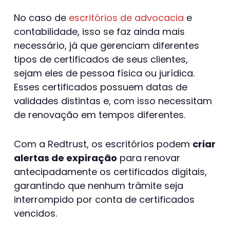
No caso de
escritórios de advocacia
e
contabilidade, isso se faz ainda mais
necessário, já que gerenciam diferentes
tipos de certificados de seus clientes,
sejam eles de pessoa física ou jurídica.
Esses certificados possuem datas de
validades distintas e, com isso necessitam
de renovação em tempos diferentes.
Com a Redtrust, os escritórios podem
criar
alertas de expiração
para renovar
antecipadamente os certificados digitais,
garantindo que nenhum trâmite seja
interrompido por conta de certificados
vencidos.