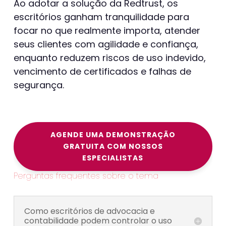
Ao adotar a solução da Redtrust, os
escritórios ganham tranquilidade para
focar no que realmente importa, atender
seus clientes com agilidade e confiança,
enquanto reduzem riscos de uso indevido,
vencimento de certificados e falhas de
segurança.
AGENDE UMA DEMONSTRAÇÃO
GRATUITA COM NOSSOS
ESPECIALISTAS
Perguntas frequentes sobre o tema
Como escritórios de advocacia e
contabilidade podem controlar o uso