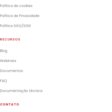
Política de cookies
Política de Privacidade
Política SGQ/SGSI
RECURSOS
Blog
Webinars
Documentos
FAQ
Documentação técnica
CONTATO