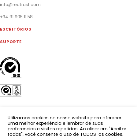
info@redtrust.com
+34 91 905 11 58
ESCRITÓRIOS
SUPORTE
Utilizamos cookies no nosso website para oferecer
uma melhor experiência e lembrar de suas
preferencias e visitas repetidas. Ao clicar em "Aceitar
todas", você consente o uso de TODOS os cookies.