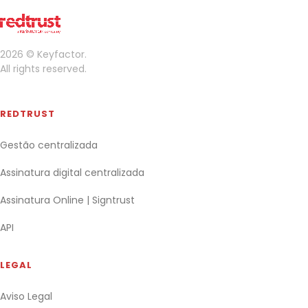
2026 © Keyfactor.
All rights reserved.
REDTRUST
Gestão centralizada
Assinatura digital centralizada
Assinatura Online | Signtrust
API
LEGAL
Aviso Legal