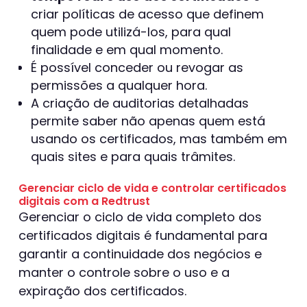
criar políticas de acesso que definem
quem pode utilizá-los, para qual
finalidade e em qual momento.
É possível conceder ou revogar as
permissões a qualquer hora.
A criação de auditorias detalhadas
permite saber não apenas quem está
usando os certificados, mas também em
quais sites e para quais trâmites.
Gerenciar ciclo de vida e controlar certificados
digitais com a Redtrust
Gerenciar o ciclo de vida completo dos
certificados digitais é fundamental para
garantir a continuidade dos negócios e
manter o controle sobre o uso e a
expiração dos certificados.