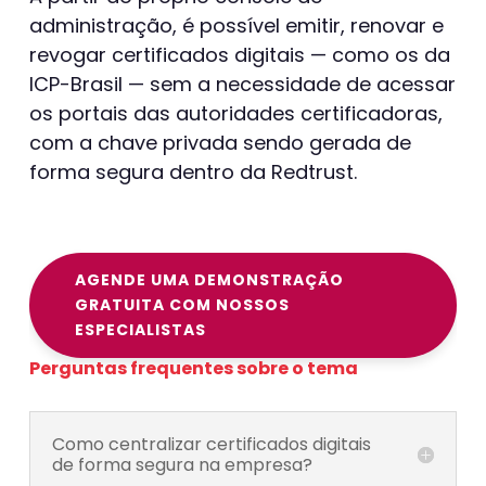
administração, é possível emitir, renovar e
revogar certificados digitais — como os da
ICP-Brasil — sem a necessidade de acessar
os portais das autoridades certificadoras,
com a chave privada sendo gerada de
forma segura dentro da Redtrust.
AGENDE UMA DEMONSTRAÇÃO
GRATUITA COM NOSSOS
ESPECIALISTAS
Perguntas frequentes sobre o tema
Como centralizar certificados digitais
de forma segura na empresa?