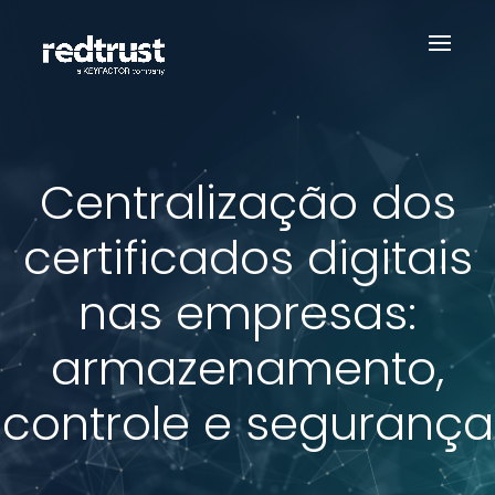
Centralização dos
certificados digitais
nas empresas:
armazenamento,
controle e segurança