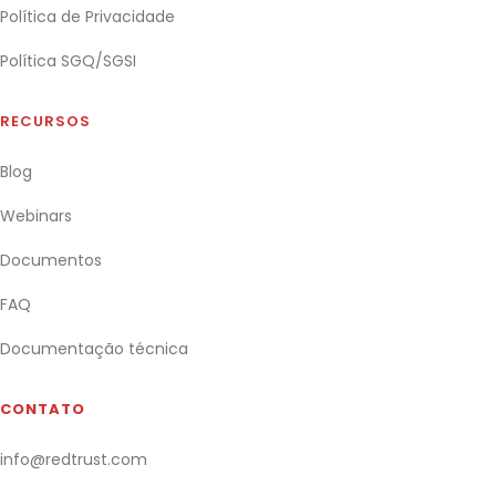
Política de Privacidade
Política SGQ/SGSI
RECURSOS
Blog
Webinars
Documentos
FAQ
Documentação técnica
CONTATO
info@redtrust.com