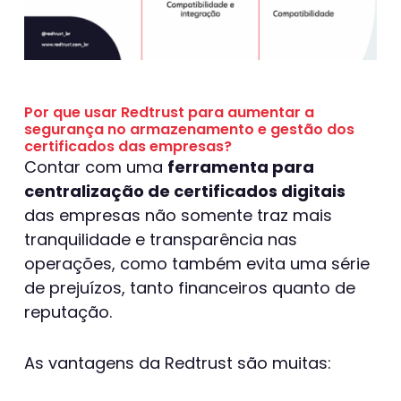
Por que usar
Redtrust
p
ara aumentar a
segurança no armazenamento e
gestão
dos
certificados
das empresas
?
Contar com uma
ferramenta para
centralização de certificados digitais
das empresas não somente traz mais
tranquilidade e transparência nas
operações, como também evita uma série
de prejuízos, tanto financeiros quanto de
reputação.
As vantagens da Redtrust são muitas: