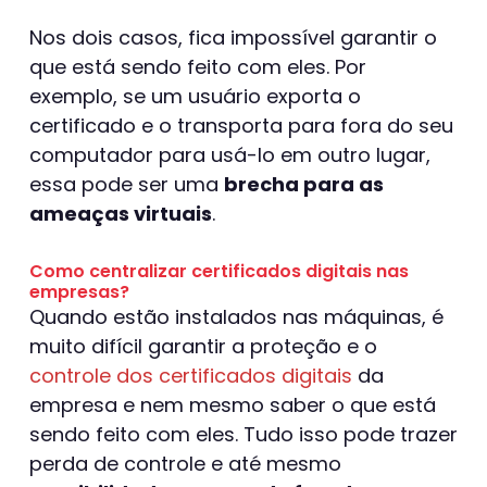
Nos dois casos, fica impossível garantir o
que está sendo feito com eles. Por
exemplo, se um usuário exporta o
certificado e o transporta para fora do seu
computador para usá-lo em outro lugar,
essa pode ser uma
brecha para as
ameaças virtuais
.
Como centralizar certificados digitais nas
empresas?
Quando estão instalados nas máquinas, é
muito difícil garantir a proteção e o
controle dos certificados digitais
da
empresa e nem mesmo saber o que está
sendo feito com eles. Tudo isso pode trazer
perda de controle e até mesmo