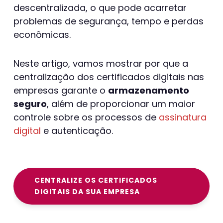
descentralizada, o que pode acarretar
problemas de segurança, tempo e perdas
econômicas.
Neste artigo, vamos mostrar por que a
centralização dos certificados digitais nas
empresas garante o
armazenamento
seguro
, além de proporcionar um maior
controle sobre os processos de
assinatura
digital
e autenticação.
CENTRALIZE OS CERTIFICADOS
DIGITAIS DA SUA EMPRESA