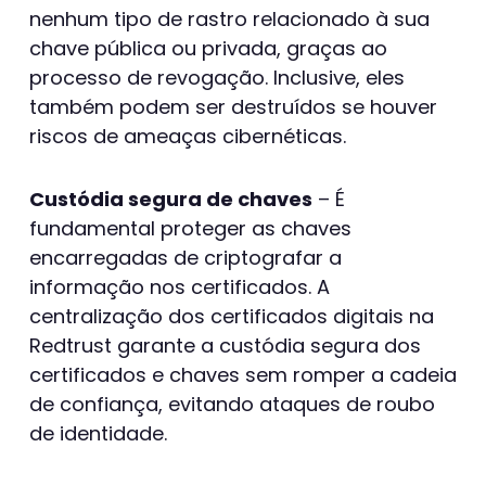
nenhum tipo de rastro relacionado à sua
chave pública ou privada, graças ao
processo de revogação. Inclusive, eles
também podem ser destruídos se houver
riscos de ameaças cibernéticas.
Custódia segura de chaves
– É
fundamental proteger as chaves
encarregadas de criptografar a
informação nos certificados. A
centralização dos certificados digitais na
Redtrust garante a custódia segura dos
certificados e chaves sem romper a cadeia
de confiança, evitando ataques de roubo
de identidade.