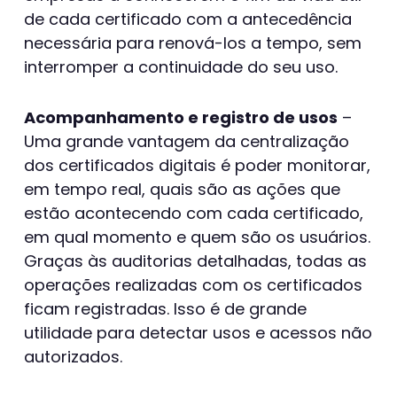
de cada certificado com a antecedência
necessária para renová-los a tempo, sem
interromper a continuidade do seu uso.
Acompanhamento e registro de usos
–
Uma grande vantagem da centralização
dos certificados digitais é poder monitorar,
em tempo real, quais são as ações que
estão acontecendo com cada certificado,
em qual momento e quem são os usuários.
Graças às auditorias detalhadas, todas as
operações realizadas com os certificados
ficam registradas. Isso é de grande
utilidade para detectar usos e acessos não
autorizados.