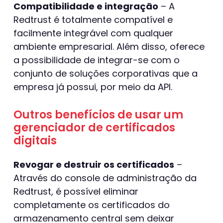
Compatibilidade e integração
– A
Redtrust é totalmente compatível e
facilmente integrável com qualquer
ambiente empresarial. Além disso, oferece
a possibilidade de integrar-se com o
conjunto de soluções corporativas que a
empresa já possui, por meio da API.
Outros benefícios de usar um
gerenciador de certificados
digitais
Revogar e destruir os certificados
–
Através do console de administração da
Redtrust, é possível eliminar
completamente os certificados do
armazenamento central sem deixar