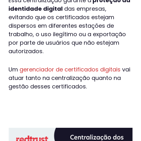
Essa centralização garante a
proteção da
identidade digital
das empresas,
evitando que os certificados estejam
dispersos em diferentes estações de
trabalho, o uso ilegítimo ou a exportação
por parte de usuários que não estejam
autorizados.
Um
gerenciador de certificados digitais
vai
atuar tanto na centralização quanto na
gestão desses certificados.