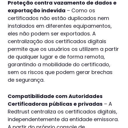
Proteção contra vazamento de dados e
exportação indevida
– Como os
certificados não estão duplicados nem
instalados em diferentes equipamentos,
eles não podem ser exportados. A
centralização dos certificados digitais
permite que os usuários os utilizem a partir
de qualquer lugar e de forma remota,
garantindo a mobilidade do certificado,
sem os riscos que podem gerar brechas
de segurança.
Compatibilidade com Autoridades
Certificadoras públicas e privadas
– A
Redtrust centraliza os certificados digitais,
independentemente da entidade emissora.
A partir do próprio console de