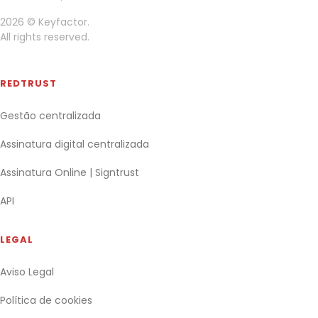
2026 © Keyfactor.
All rights reserved.
REDTRUST
Gestão centralizada
Assinatura digital centralizada
Assinatura Online | Signtrust
API
LEGAL
Aviso Legal
Política de cookies