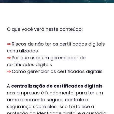
O que você verá neste conteúdo:
⇒
Riscos de não ter os certificados digitais
centralizados
⇒
Por que usar um gerenciador de
certificados digitais
⇒
Como gerenciar os certificados digitais
A
centralização de certificados digitais
nas empresas é fundamental para ter um
armazenamento seguro, controle e
segurança sobre eles. Isso fortalece a
proteção da identidade digital e a custódia