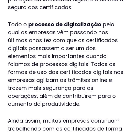
segura dos certificados.
Todo o
processo de digitalização
pelo
qual as empresas vêm passando nos
últimos anos fez com que os certificados
digitais passassem a ser um dos
elementos mais importantes quando
falamos de processos digitais. Todas as
formas de uso dos certificados digitais nas
empresas agilizam os trâmites online e
trazem mais segurança para as
operações, além de contribuírem para o
aumento da produtividade.
Ainda assim, muitas empresas continuam
trabalhando com os certificados de forma