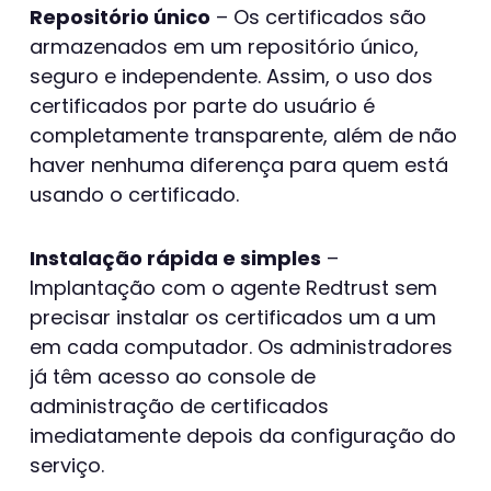
Repositório único
– Os certificados são
armazenados em um repositório único,
seguro e independente. Assim, o uso dos
certificados por parte do usuário é
completamente transparente, além de não
haver nenhuma diferença para quem está
usando o certificado.
Instalação rápida e simples
–
Implantação com o agente Redtrust sem
precisar instalar os certificados um a um
em cada computador. Os administradores
já têm acesso ao console de
administração de certificados
imediatamente depois da configuração do
serviço.