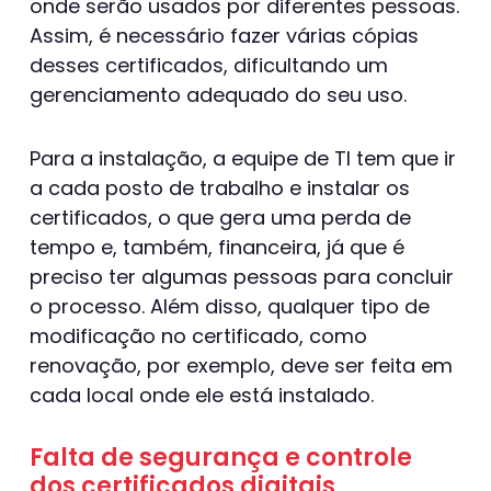
onde serão usados por diferentes pessoas.
Assim, é necessário fazer várias cópias
desses certificados, dificultando um
gerenciamento adequado do seu uso.
Para a instalação, a equipe de TI tem que ir
a cada posto de trabalho e instalar os
certificados, o que gera uma perda de
tempo e, também, financeira, já que é
preciso ter algumas pessoas para concluir
o processo. Além disso, qualquer tipo de
modificação no certificado, como
renovação, por exemplo, deve ser feita em
cada local onde ele está instalado.
Falta de segurança e controle
dos certificados digitais