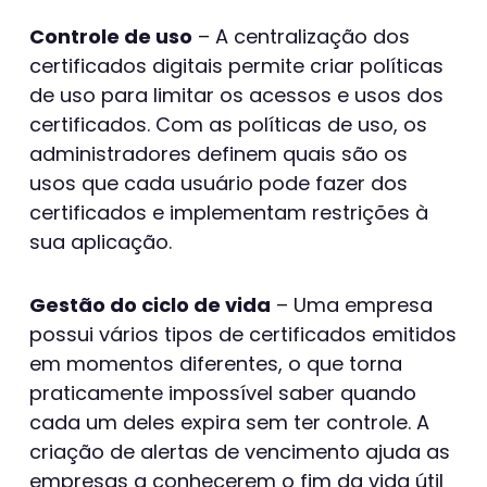
Controle de uso
– A centralização dos
certificados digitais permite criar políticas
de uso para limitar os acessos e usos dos
certificados. Com as políticas de uso, os
administradores definem quais são os
usos que cada usuário pode fazer dos
certificados e implementam restrições à
sua aplicação.
Gestão do ciclo de vida
– Uma empresa
possui vários tipos de certificados emitidos
em momentos diferentes, o que torna
praticamente impossível saber quando
cada um deles expira sem ter controle. A
criação de alertas de vencimento ajuda as
empresas a conhecerem o fim da vida útil