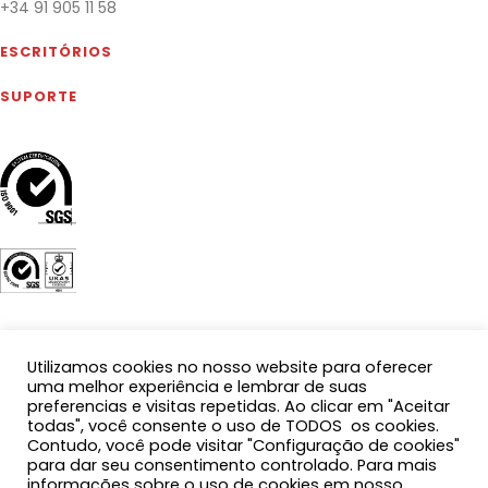
+34 91 905 11 58
ESCRITÓRIOS
SUPORTE
Utilizamos cookies no nosso website para oferecer
uma melhor experiência e lembrar de suas
preferencias e visitas repetidas. Ao clicar em "Aceitar
todas", você consente o uso de TODOS os cookies.
Contudo, você pode visitar "Configuração de cookies"
para dar seu consentimento controlado. Para mais
informações sobre o uso de cookies em nosso