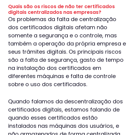
Quais são os riscos de não ter certificados
digitais centralizados nas empresas?
Os problemas da falta de centralização
dos certificados digitais afetam não
somente a segurança e o controle, mas
também a operação da própria empresa e
seus trâmites digitais. Os principais riscos
são a falta de segurança, gasto de tempo
na instalação dos certificados em
diferentes máquinas e falta de controle
sobre o uso dos certificados.
Quando falamos da descentralização dos
certificados digitais, estamos falando de
quando esses certificados estão
instalados nas máquinas dos usuários, e
não armazenados de forma centralizada,