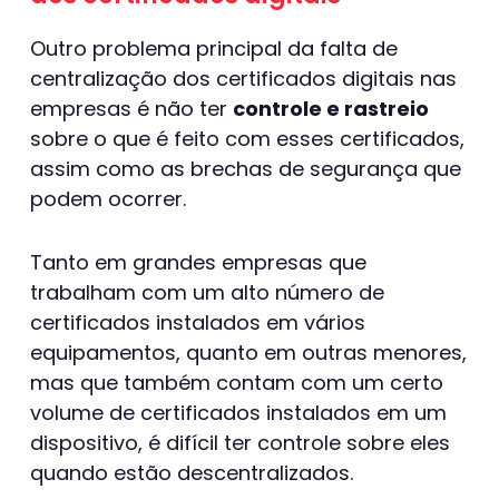
Outro problema principal da falta de
centralização dos certificados digitais nas
empresas é não ter
controle e rastreio
sobre o que é feito com esses certificados,
assim como as brechas de segurança que
podem ocorrer.
Tanto em grandes empresas que
trabalham com um alto número de
certificados instalados em vários
equipamentos, quanto em outras menores,
mas que também contam com um certo
volume de certificados instalados em um
dispositivo, é difícil ter controle sobre eles
quando estão descentralizados.