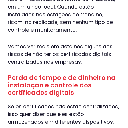
em um único local. Quando estão
instalados nas estações de trabalho,
ficam, na realidade, sem nenhum tipo de
controle e monitoramento.
Vamos ver mais em detalhes alguns dos
riscos de não ter os certificados digitais
centralizados nas empresas.
Perda de tempo e de dinheiro na
instalação e controle dos
certificados digitais
Se os certificados não estão centralizados,
isso quer dizer que eles estão
armazenados em diferentes dispositivos,