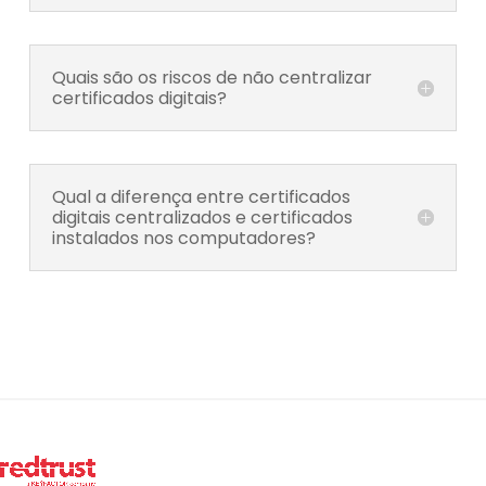
Quais são os riscos de não centralizar
certificados digitais?
Qual a diferença entre certificados
digitais centralizados e certificados
instalados nos computadores?