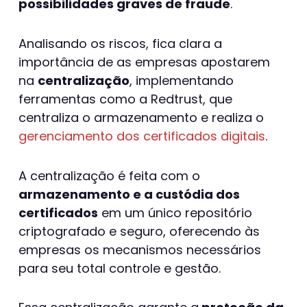
possibilidades graves de fraude
.
Analisando os riscos, fica clara a
importância de as empresas apostarem
na
centralização
, implementando
ferramentas como a Redtrust, que
centraliza o armazenamento e realiza o
gerenciamento dos certificados digitais
.
A centralização é feita com o
armazenamento e a custódia dos
certificados
em um único repositório
criptografado e seguro, oferecendo às
empresas os mecanismos necessários
para seu total controle e gestão.