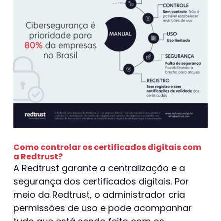
Como controlar os certificados digitais com
a Redtrust?
A Redtrust garante a centralização e a
segurança dos certificados digitais. Por
meio da Redtrust, o administrador cria
permissões de uso e pode acompanhar