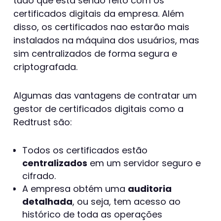
tudo que está sendo feito com os
certificados digitais da empresa. Além
disso, os certificados nao estarão mais
instalados na máquina dos usuários, mas
sim centralizados de forma segura e
criptografada.
Algumas das vantagens de contratar um
gestor de certificados digitais como a
Redtrust são:
Todos os certificados estão
centralizados
em um servidor seguro e
cifrado.
A empresa obtém uma
auditoria
detalhada
, ou seja, tem acesso ao
histórico de toda as operações