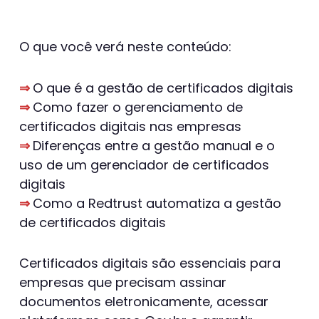
O que você verá neste conteúdo:
⇒
O que é a gestão de certificados digitais
⇒
Como fazer o gerenciamento de
certificados digitais nas empresas
⇒
Diferenças entre a gestão manual e o
uso de um gerenciador de certificados
digitais
⇒
Como a Redtrust automatiza a gestão
de certificados digitais
Certificados digitais são essenciais para
empresas que precisam assinar
documentos eletronicamente, acessar