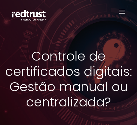
Controle de
certificados digitais:
Gestão manual ou
centralizada?