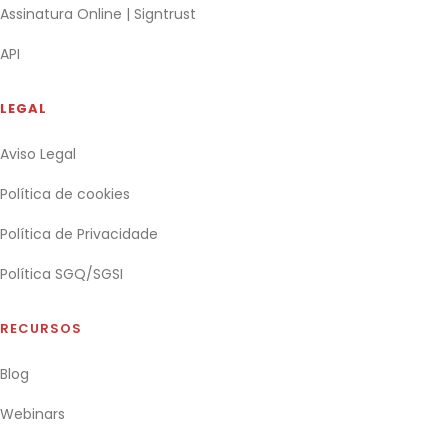
Assinatura Online | Signtrust
API
LEGAL
Aviso Legal
Política de cookies
Política de Privacidade
Política SGQ/SGSI
RECURSOS
Blog
Webinars