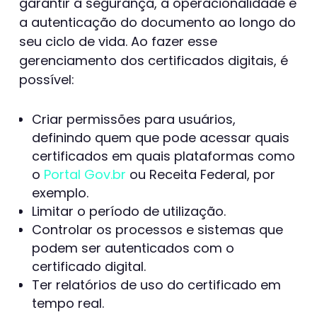
garantir a segurança, a operacionalidade e
a autenticação do documento ao longo do
seu ciclo de vida. Ao fazer esse
gerenciamento dos certificados digitais, é
possível:
Criar permissões para usuários,
definindo quem que pode acessar quais
certificados em quais plataformas como
o
Portal Gov.br
ou Receita Federal, por
exemplo.
Limitar o período de utilização.
Controlar os processos e sistemas que
podem ser autenticados com o
certificado digital.
Ter relatórios de uso do certificado em
tempo real.