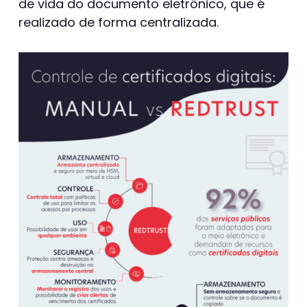
de vida do documento eletrônico, que é
realizado de forma centralizada.