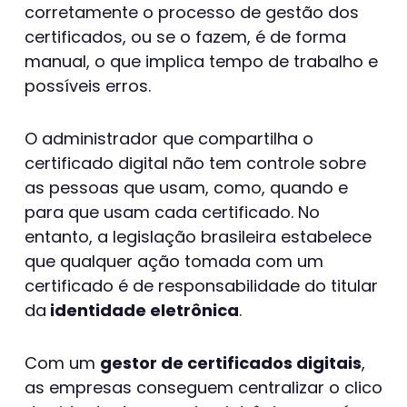
corretamente o processo de gestão dos
certificados, ou se o fazem, é de forma
manual, o que implica tempo de trabalho e
possíveis erros.
O administrador que compartilha o
certificado digital não tem controle sobre
as pessoas que usam, como, quando e
para que usam cada certificado. No
entanto, a legislação brasileira estabelece
que qualquer ação tomada com um
certificado é de responsabilidade do titular
da
identidade eletrônica
.
Com um
gestor de certificados digitais
,
as empresas conseguem centralizar o clico