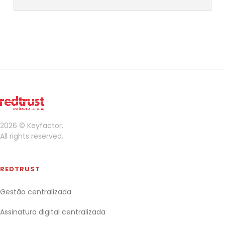
2026 © Keyfactor.
All rights reserved.
REDTRUST
Gestão centralizada
Assinatura digital centralizada