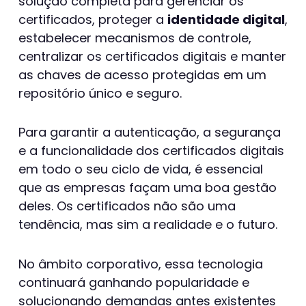
solução completa para gerenciar os
certificados, proteger a
identidade digital
,
estabelecer mecanismos de controle,
centralizar os certificados digitais e manter
as chaves de acesso protegidas em um
repositório único e seguro.
Para garantir a autenticação, a segurança
e a funcionalidade dos certificados digitais
em todo o seu ciclo de vida, é essencial
que as empresas façam uma boa gestão
deles. Os certificados não são uma
tendência, mas sim a realidade e o futuro.
No âmbito corporativo, essa tecnologia
continuará ganhando popularidade e
solucionando demandas antes existentes