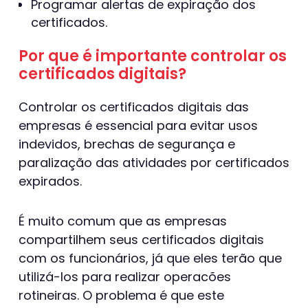
Programar alertas de expiração dos
certificados.
Por que é importante controlar os
certificados digitais?
Controlar os certificados digitais das
empresas é essencial para evitar usos
indevidos, brechas de segurança e
paralização das atividades por certificados
expirados.
É muito comum que as empresas
compartilhem seus certificados digitais
com os funcionários, já que eles terão que
utilizá-los para realizar operacões
rotineiras. O problema é que este