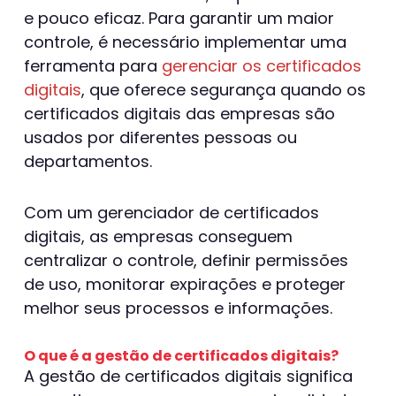
e pouco eficaz. Para garantir um maior
controle, é necessário implementar uma
ferramenta para
gerenciar os certificados
digitais
, que oferece segurança quando os
certificados digitais das empresas são
usados por diferentes pessoas ou
departamentos.
Com um gerenciador de certificados
digitais, as empresas conseguem
centralizar o controle, definir permissões
de uso, monitorar expirações e proteger
melhor seus processos e informações.
O que é a gestão de certificados digitais?
A gestão de certificados digitais significa