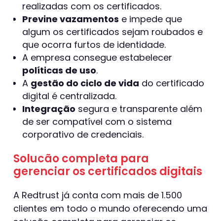
realizadas com os certificados.
Previne vazamentos
e impede que
algum os certificados sejam roubados e
que ocorra furtos de identidade.
A empresa consegue estabelecer
políticas de uso
.
A
gestão do ciclo de vida
do certificado
digital é centralizada.
Integração
segura e transparente além
de ser compatível com o sistema
corporativo de credenciais.
Solucão completa para
gerenciar os certificados digitais
A Redtrust já conta com mais de 1.500
clientes em todo o mundo oferecendo uma