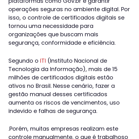
plataformas como Gov.br e garantir
operações seguras no ambiente digital. Por
isso, o controle de certificados digitais se
tornou uma necessidade para
organizações que buscam mais
segurança, conformidade e eficiência.
Segundo o
ITI
(Instituto Nacional de
Tecnologia da Informação), mais de 15
milhões de certificados digitais estão
ativos no Brasil. Nesse cenário, fazer a
gestão manual desses certificados
aumenta os riscos de vencimentos, uso
indevido e falhas de segurança.
.Porém, muitas empresas realizam este
controle manualmente, o que é trabalhoso