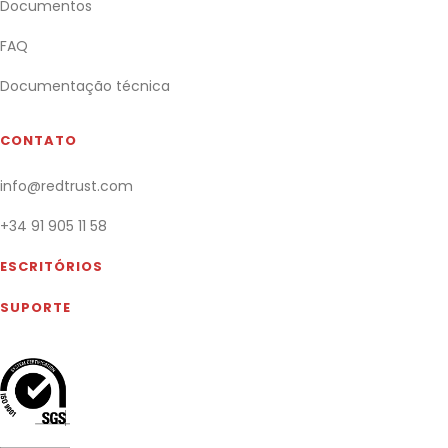
Documentos
FAQ
Documentação técnica
CONTATO
info@redtrust.com
+34 91 905 11 58
ESCRITÓRIOS
SUPORTE