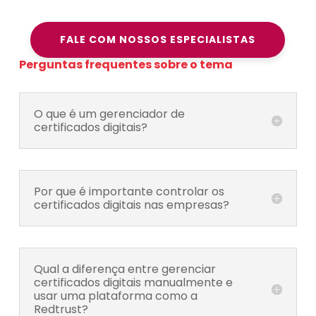
FALE COM NOSSOS ESPECIALISTAS
Perguntas frequentes sobre o tema
O que é um gerenciador de
certificados digitais?
Por que é importante controlar os
certificados digitais nas empresas?
Qual a diferença entre gerenciar
certificados digitais manualmente e
usar uma plataforma como a
Redtrust?