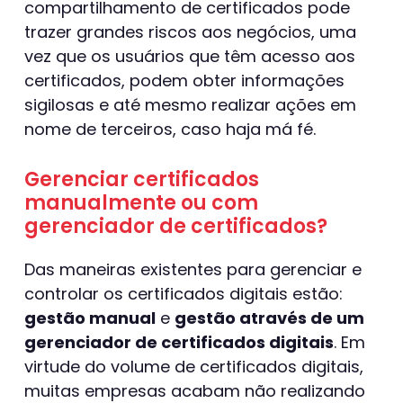
compartilhamento de certificados pode
trazer grandes riscos aos negócios, uma
vez que os usuários que têm acesso aos
certificados, podem obter informações
sigilosas e até mesmo realizar ações em
nome de terceiros, caso haja má fé.
Gerenciar certificados
manualmente ou com
gerenciador de certificados?
Das maneiras existentes para gerenciar e
controlar os certificados digitais estão:
gestão manual
e
gestão através de um
gerenciador de certificados digitais
. Em
virtude do volume de certificados digitais,
muitas empresas acabam não realizando