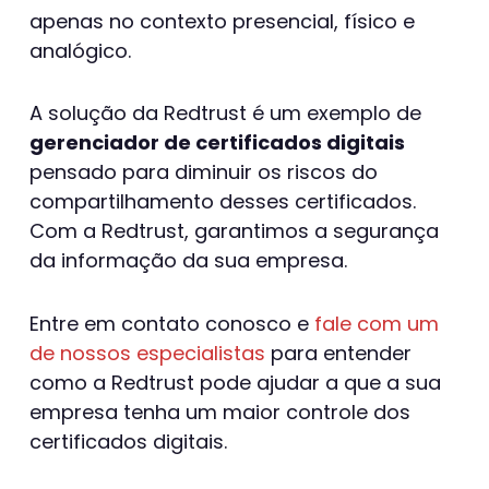
apenas no contexto presencial, físico e
analógico.
A solução da Redtrust é um exemplo de
gerenciador de certificados digitais
pensado para diminuir os riscos do
compartilhamento desses certificados.
Com a Redtrust, garantimos a segurança
da informação da sua empresa.
Entre em contato conosco e
fale com um
de nossos especialistas
para entender
como a Redtrust pode ajudar a que a sua
empresa tenha um maior controle dos
certificados digitais.