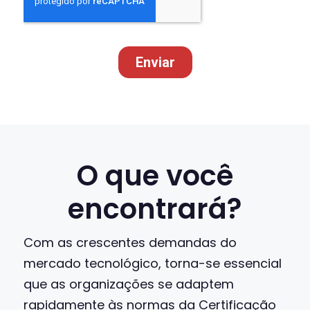
O que você
encontrará?
Com as crescentes demandas do
mercado tecnológico, torna-se essencial
que as organizações se adaptem
rapidamente às normas da Certificação