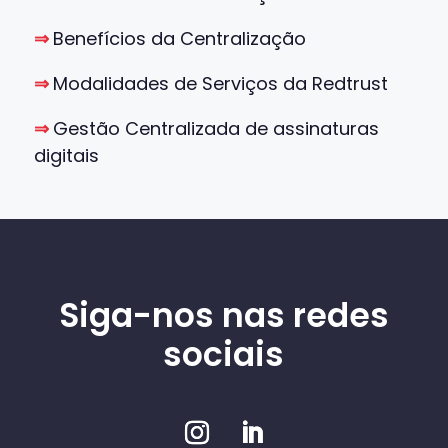
⇒
Benefícios da Centralização
⇒
Modalidades de Serviços da Redtrust
⇒
Gestão Centralizada de assinaturas
digitais
Siga-nos nas redes
sociais