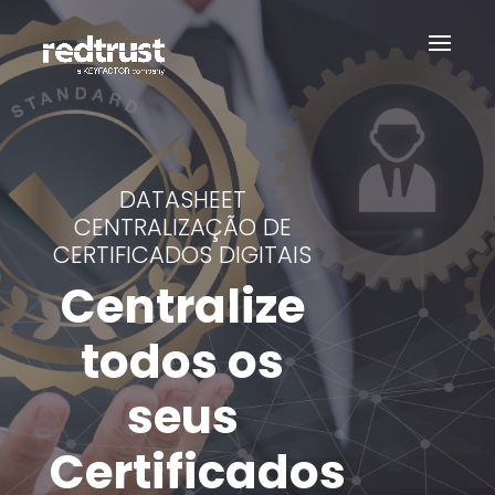
DATASHEET
CENTRALIZAÇÃO DE
CERTIFICADOS DIGITAIS
Centralize
todos os
seus
Certificados