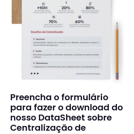
Preencha o formulário
para fazer o download do
nosso DataSheet sobre
Centralização de