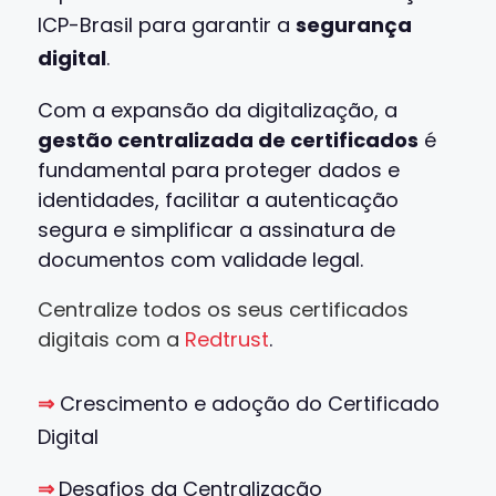
ICP-Brasil para garantir a
segurança
digital
.
Com a expansão da digitalização, a
gestão centralizada de certificados
é
fundamental para proteger dados e
identidades, facilitar a autenticação
segura e simplificar a assinatura de
documentos com validade legal.
Centralize todos os seus certificados
digitais com
a
Redtrust
.
⇒
Crescimento e adoção do Certificado
Digital
⇒
Desafios da Centralização