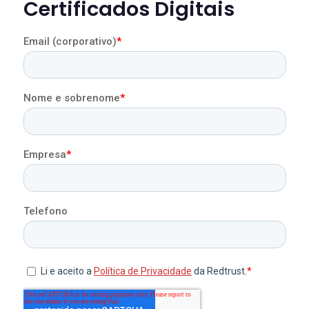
Certificados Digitais