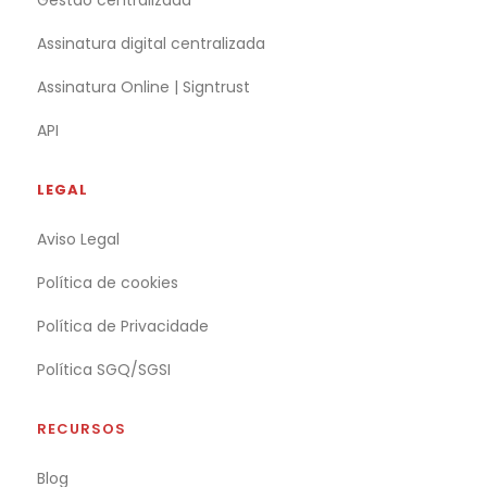
Gestão centralizada
Assinatura digital centralizada
Assinatura Online | Signtrust
API
LEGAL
Aviso Legal
Política de cookies
Política de Privacidade
Política SGQ/SGSI
RECURSOS
Blog